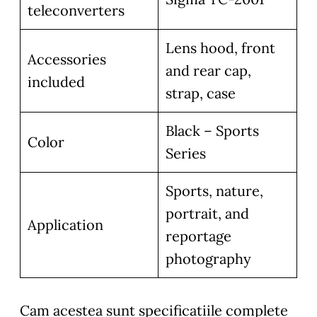
teleconverters
Lens hood, front
Accessories
and rear cap,
included
strap, case
Black – Sports
Color
Series
Sports, nature,
portrait, and
Application
reportage
photography
Cam acestea sunt specificatiile complete