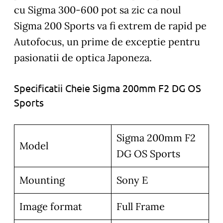
cu Sigma 300-600 pot sa zic ca noul
Sigma 200 Sports va fi extrem de rapid pe
Autofocus, un prime de exceptie pentru
pasionatii de optica Japoneza.
Specificatii Cheie Sigma 200mm F2 DG OS
Sports
Sigma 200mm F2
Model
DG OS Sports
Mounting
Sony E
Image format
Full Frame