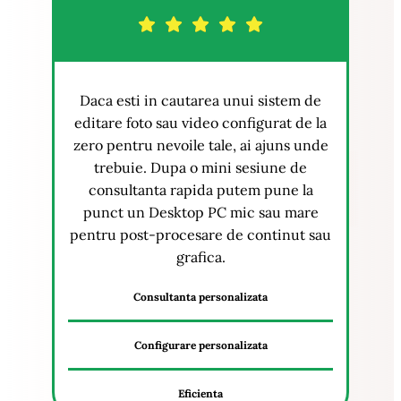
Daca esti in cautarea unui sistem de
editare foto sau video configurat de la
zero pentru nevoile tale, ai ajuns unde
trebuie. Dupa o mini sesiune de
consultanta rapida putem pune la
punct un Desktop PC mic sau mare
pentru post-procesare de continut sau
grafica.
Consultanta personalizata
Configurare personalizata
Eficienta