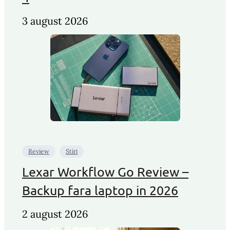
3 august 2026
Review
Stiri
Lexar Workflow Go Review –
Backup fara laptop in 2026
2 august 2026