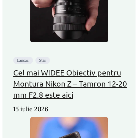
Lansari
Stiri
Cel mai WIDEE Obiectiv pentru
Montura Nikon Z – Tamron 12-20
mm F2.8 este aici
15 iulie 2026