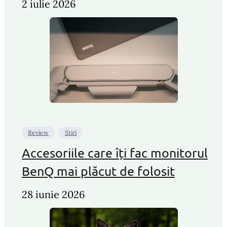
2 iulie 2026
Review
Stiri
Accesoriile care îți fac monitorul
BenQ mai plăcut de folosit
28 iunie 2026