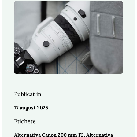
Publicat in
17 august 2025
Etichete
Alternativa Canon 200 mm F2
, 
Alternativa