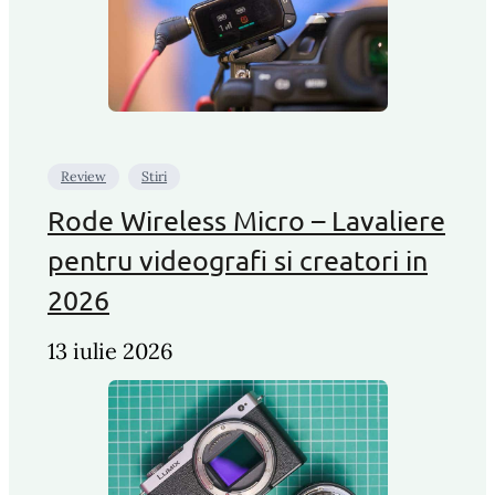
Review
Stiri
Rode Wireless Micro – Lavaliere
pentru videografi si creatori in
2026
13 iulie 2026