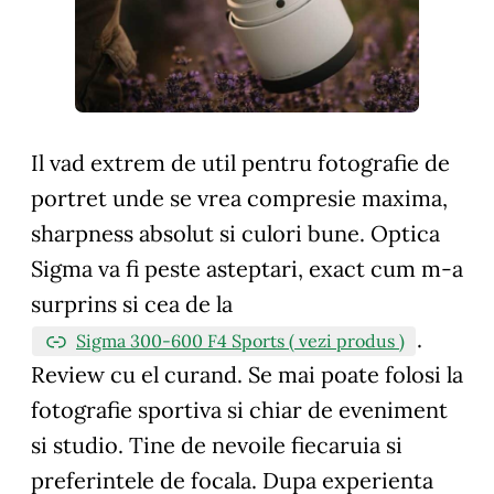
Il vad extrem de util pentru fotografie de
portret unde se vrea compresie maxima,
sharpness absolut si culori bune. Optica
Sigma va fi peste asteptari, exact cum m-a
surprins si cea de la
.
Sigma 300-600 F4 Sports ( vezi produs )
Review cu el curand. Se mai poate folosi la
fotografie sportiva si chiar de eveniment
si studio. Tine de nevoile fiecaruia si
preferintele de focala. Dupa experienta