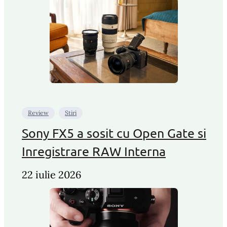
Review
Stiri
Sony FX5 a sosit cu Open Gate si
Inregistrare RAW Interna
22 iulie 2026