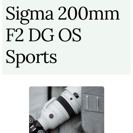
Sigma 200mm
F2 DG OS
Sports