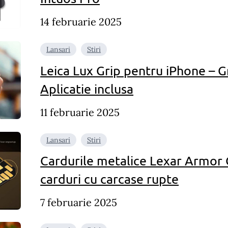
14 februarie 2025
Lansari
Stiri
Leica Lux Grip pentru iPhone – G
Aplicatie inclusa
11 februarie 2025
Lansari
Stiri
Cardurile metalice Lexar Armor G
carduri cu carcase rupte
7 februarie 2025