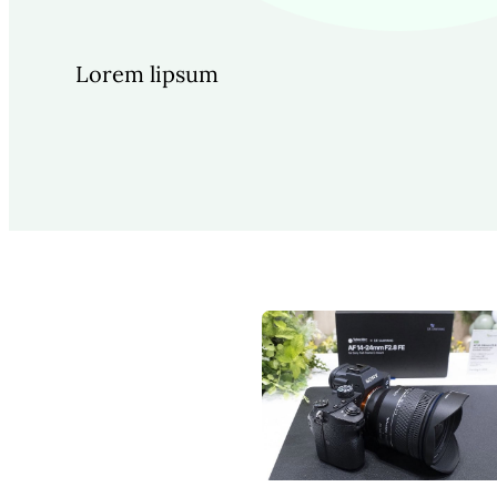
Lorem lipsum