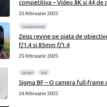
competitiva – Video 8K si 44 de 
25 februarie 2025
Uncategorized
Zeiss revine pe piata de obiect
f/1.4 si 85mm f/1.4
25 februarie 2025
Lansari
Stiri
Sigma BF – O camera full-frame 
24 februarie 2025