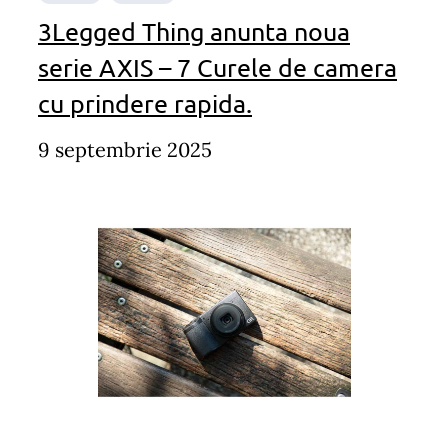
3Legged Thing anunta noua
serie AXIS – 7 Curele de camera
cu prindere rapida.
9 septembrie 2025