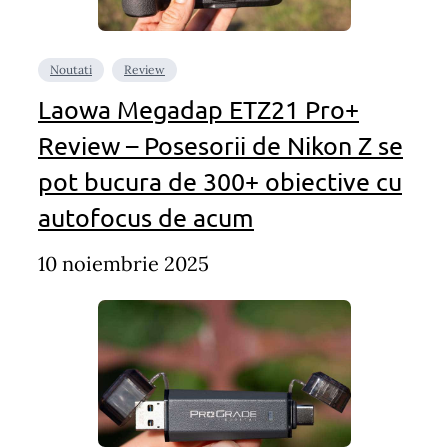
Noutati
Review
Laowa Megadap ETZ21 Pro+
Review – Posesorii de Nikon Z se
pot bucura de 300+ obiective cu
autofocus de acum
10 noiembrie 2025