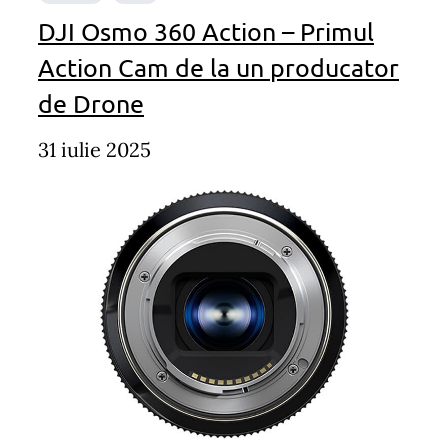
DJI Osmo 360 Action – Primul
Action Cam de la un producator
de Drone
31 iulie 2025