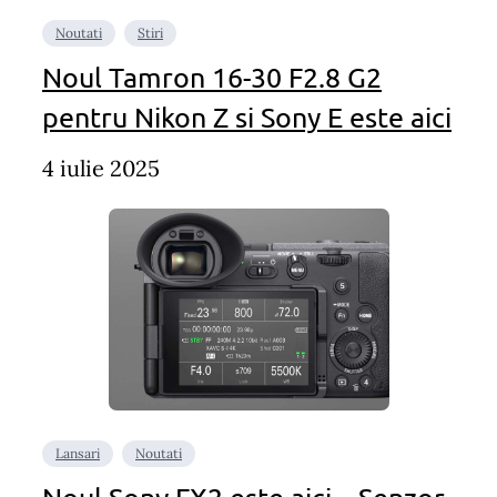
Noutati
Stiri
Noul Tamron 16-30 F2.8 G2
pentru Nikon Z si Sony E este aici
4 iulie 2025
Lansari
Noutati