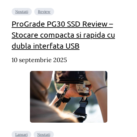
Noutati
Review
ProGrade PG30 SSD Review –
Stocare compacta si rapida cu
dubla interfata USB
10 septembrie 2025
Lansari
Noutati