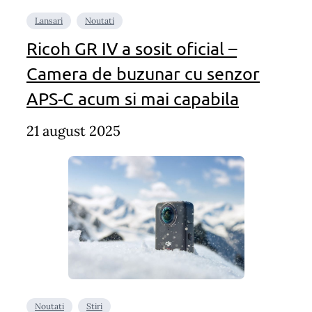
Lansari
Noutati
Ricoh GR IV a sosit oficial –
Camera de buzunar cu senzor
APS-C acum si mai capabila
21 august 2025
Noutati
Stiri