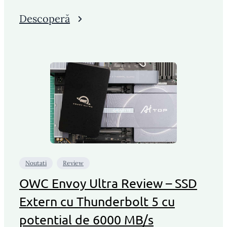
Descoperă
Noutati
Review
OWC Envoy Ultra Review – SSD
Extern cu Thunderbolt 5 cu
potential de 6000 MB/s