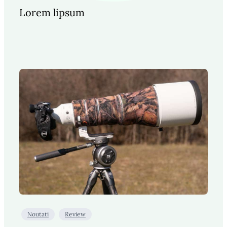
Lorem lipsum
Noutati
Review