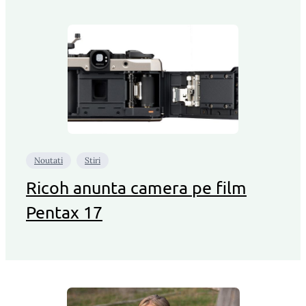
Noutati
Stiri
Ricoh anunta camera pe film
Pentax 17