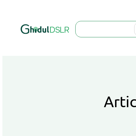
Search
Artic