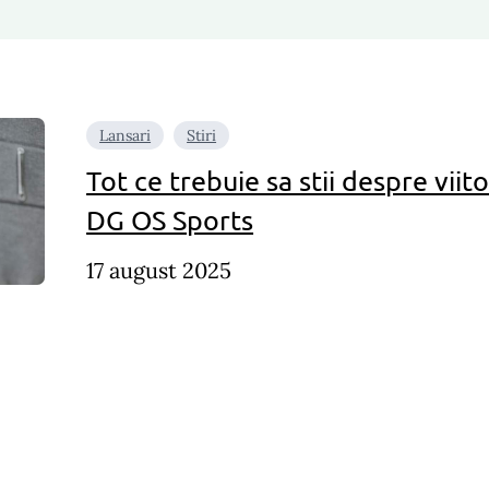
Lansari
Stiri
Tot ce trebuie sa stii despre vi
DG OS Sports
17 august 2025