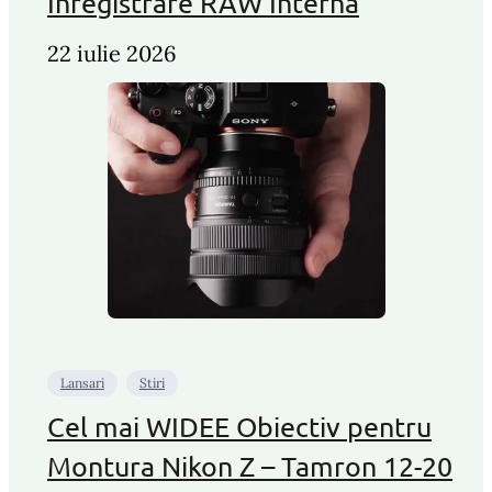
Inregistrare RAW Interna
22 iulie 2026
Lansari
Stiri
Cel mai WIDEE Obiectiv pentru
Montura Nikon Z – Tamron 12-20