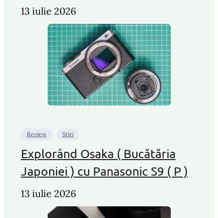
13 iulie 2026
Review
Stiri
Explorând Osaka ( Bucătăria
Japoniei ) cu Panasonic S9 ( P )
13 iulie 2026