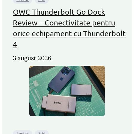
OWC Thunderbolt Go Dock
Review – Conectivitate pentru
orice echipament cu Thunderbolt
4
3 august 2026
Review
Stiri