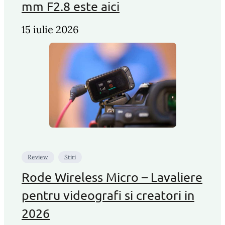
mm F2.8 este aici
15 iulie 2026
Review
Stiri
Rode Wireless Micro – Lavaliere
pentru videografi si creatori in
2026