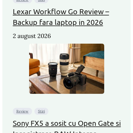
Lexar Workflow Go Review –
Backup fara laptop in 2026
2 august 2026
Review
Stiri
Sony FX5 a sosit cu Open Gate si