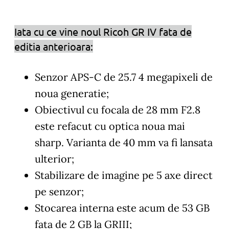
Iata cu ce vine noul Ricoh GR IV fata de
editia anterioara:
Senzor APS-C de 25.7 4 megapixeli de
noua generatie;
Obiectivul cu focala de 28 mm F2.8
este refacut cu optica noua mai
sharp. Varianta de 40 mm va fi lansata
ulterior;
Stabilizare de imagine pe 5 axe direct
pe senzor;
Stocarea interna este acum de 53 GB
fata de 2 GB la GRIII;