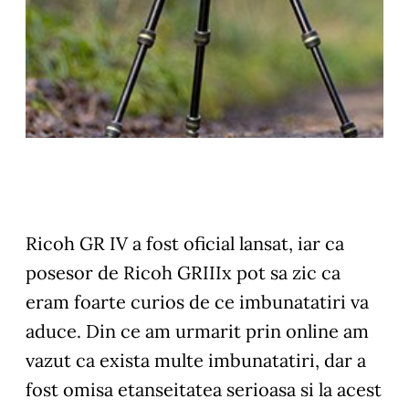
Ricoh GR IV a fost oficial lansat, iar ca
posesor de Ricoh GRIIIx pot sa zic ca
eram foarte curios de ce imbunatatiri va
aduce. Din ce am urmarit prin online am
vazut ca exista multe imbunatatiri, dar a
fost omisa etanseitatea serioasa si la acest