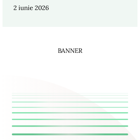
2 iunie 2026
BANNER