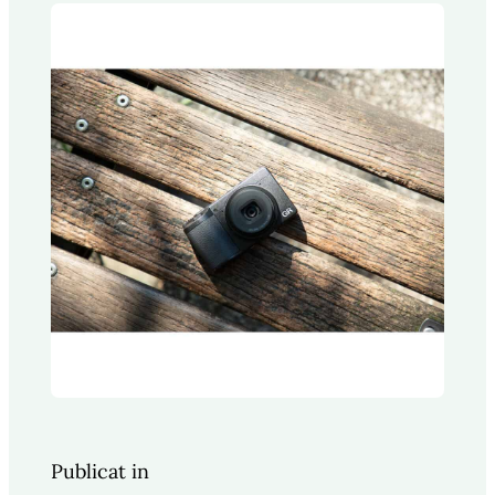
Publicat in