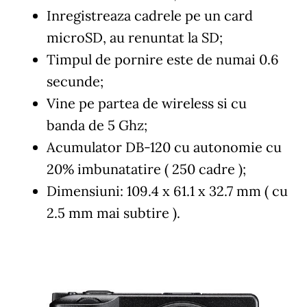
Inregistreaza cadrele pe un card
microSD, au renuntat la SD;
Timpul de pornire este de numai 0.6
secunde;
Vine pe partea de wireless si cu
banda de 5 Ghz;
Acumulator DB-120 cu autonomie cu
20% imbunatatire ( 250 cadre );
Dimensiuni: 109.4 x 61.1 x 32.7 mm ( cu
2.5 mm mai subtire ).