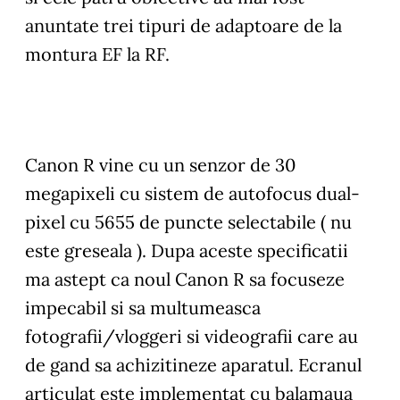
anuntate trei tipuri de adaptoare de la
montura EF la RF.
Canon R vine cu un senzor de 30
megapixeli cu sistem de autofocus dual-
pixel cu 5655 de puncte selectabile ( nu
este greseala ). Dupa aceste specificatii
ma astept ca noul Canon R sa focuseze
impecabil si sa multumeasca
fotografii/vloggeri si videografii care au
de gand sa achizitineze aparatul. Ecranul
articulat este implementat cu balamaua