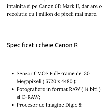
intalnita si pe Canon 6D Mark II, dar are o
rezolutie cu 1 milion de pixeli mai mare.
Specificatii cheie Canon R
Senzor CMOS Full-Frame de 30
Megapixeli ( 6720 x 4480 );
Fotografiere in format RAW ( 14 biti )
si C-RAW;
Procesor de Imagine Digic 8;