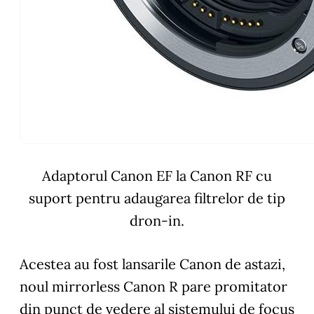
Adaptorul Canon EF la Canon RF cu
suport pentru adaugarea filtrelor de tip
dron-in.
Acestea au fost lansarile Canon de astazi,
noul mirrorless Canon R pare promitator
din punct de vedere al sistemului de focus