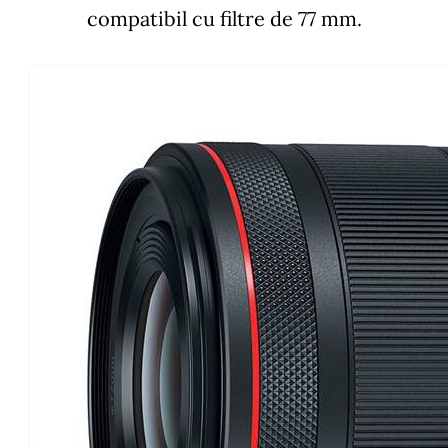
compatibil cu filtre de 77 mm.