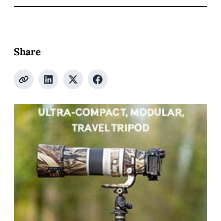
Share