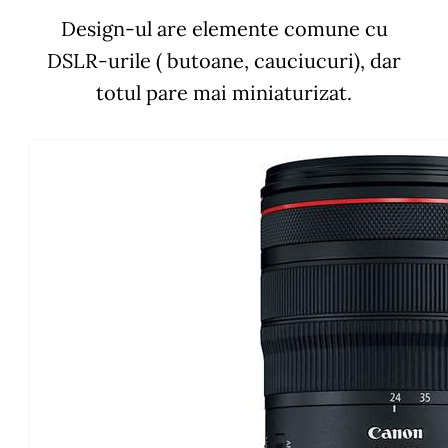
Design-ul are elemente comune cu
DSLR-urile ( butoane, cauciucuri), dar
totul pare mai miniaturizat.