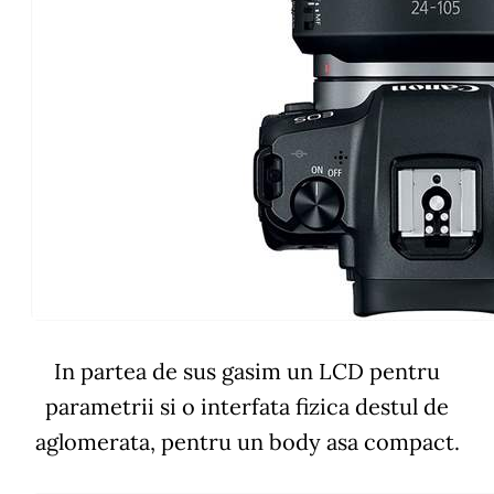
In partea de sus gasim un LCD pentru
parametrii si o interfata fizica destul de
aglomerata, pentru un body asa compact.