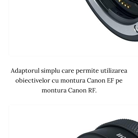
Adaptorul simplu care permite utilizarea
obiectivelor cu montura Canon EF pe
montura Canon RF.