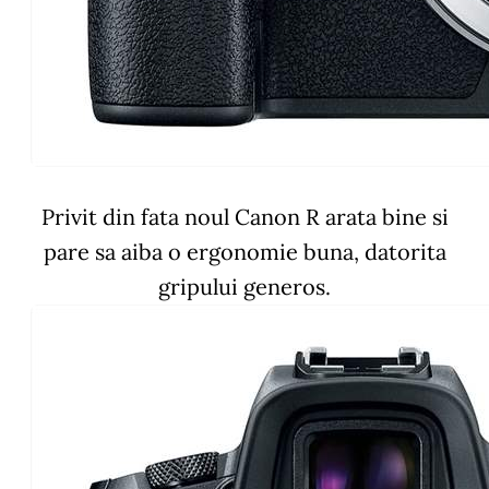
Privit din fata noul Canon R arata bine si
pare sa aiba o ergonomie buna, datorita
gripului generos.