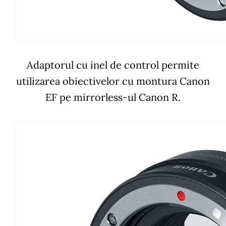
Adaptorul cu inel de control permite
utilizarea obiectivelor cu montura Canon
EF pe mirrorless-ul Canon R.