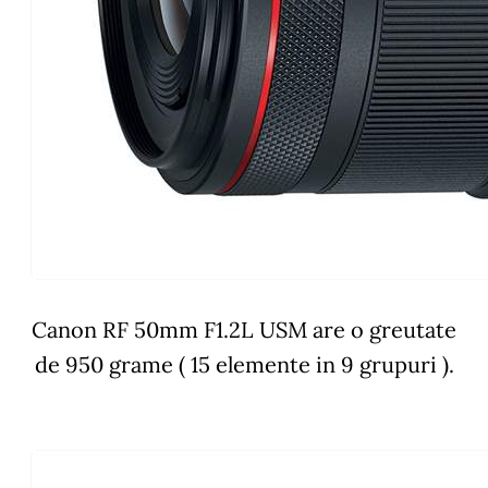
Canon RF 50mm F1.2L USM are o greutate
de 950 grame ( 15 elemente in 9 grupuri ).