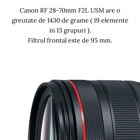
Canon RF 28-70mm F2L USM are o
greutate de 1430 de grame ( 19 elemente
in 13 grupuri ).
Filtrul frontal este de 95 mm.