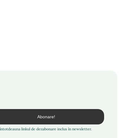
i întotdeauna linkul de dezabonare inclus în newsletter.