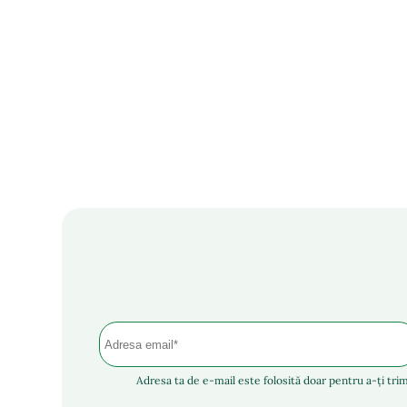
Adresa ta de e-mail este folosită doar pentru a-ți trim