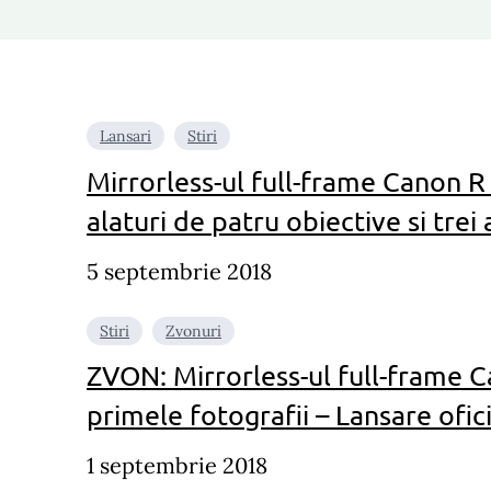
Lansari
Stiri
Mirrorless-ul full-frame Canon R 
alaturi de patru obiective si trei
5 septembrie 2018
Stiri
Zvonuri
ZVON: Mirrorless-ul full-frame C
primele fotografii – Lansare ofi
1 septembrie 2018