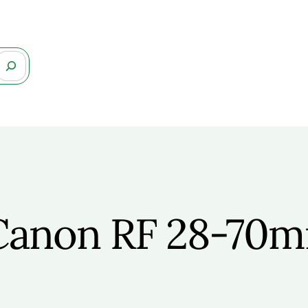
Canon RF 28-70