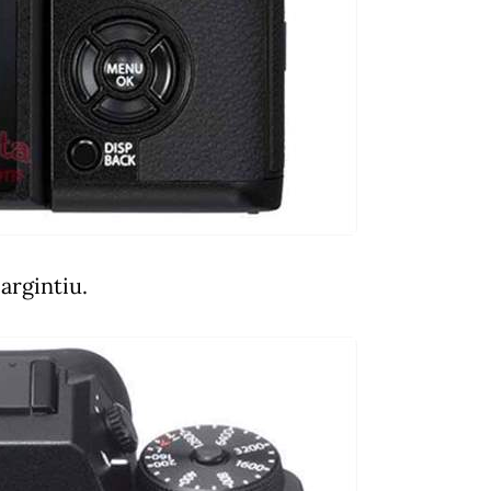
 argintiu.