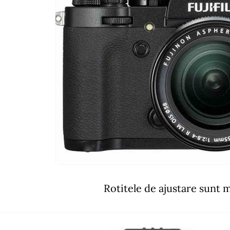
Rotitele de ajustare sunt m