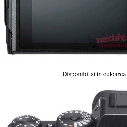
Disponibil si in culoarea