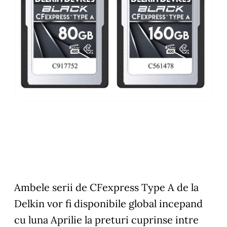
Ambele serii de CFexpress Type A de la
Delkin vor fi disponibile global incepand
cu luna Aprilie la preturi cuprinse intre