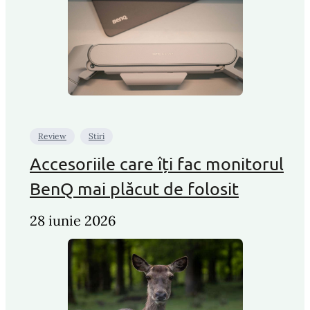
Review
Stiri
Accesoriile care îți fac monitorul
BenQ mai plăcut de folosit
28 iunie 2026