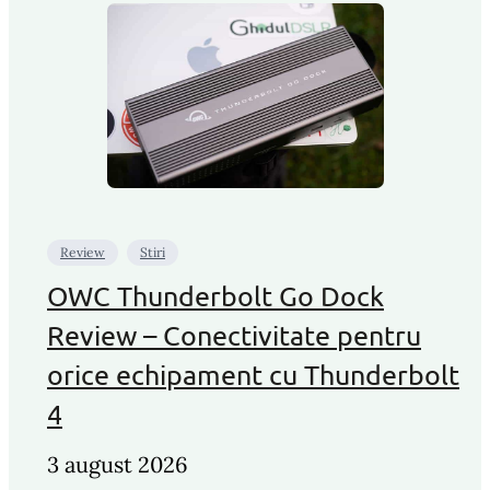
Review
Stiri
OWC Thunderbolt Go Dock
Review – Conectivitate pentru
orice echipament cu Thunderbolt
4
3 august 2026