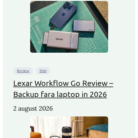
Review
Stiri
Lexar Workflow Go Review –
Backup fara laptop in 2026
2 august 2026