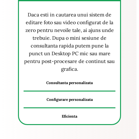
Daca esti in cautarea unui sistem de
editare foto sau video configurat de la
zero pentru nevoile tale, ai ajuns unde
trebuie. Dupa o mini sesiune de
consultanta rapida putem pune la
punct un Desktop PC mic sau mare
pentru post-procesare de continut sau
grafica.
Consultanta personalizata
Configurare personalizata
Eficienta