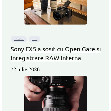
Review
Stiri
Sony FX5 a sosit cu Open Gate si
Inregistrare RAW Interna
22 iulie 2026