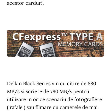
acestor carduri.
Delkin Black Series vin cu citire de 880
MB/s si scriere de 780 MB/s pentru
utilizare in orice scenariu de fotografiere
( rafale ) sau filmare cu camerele de mai