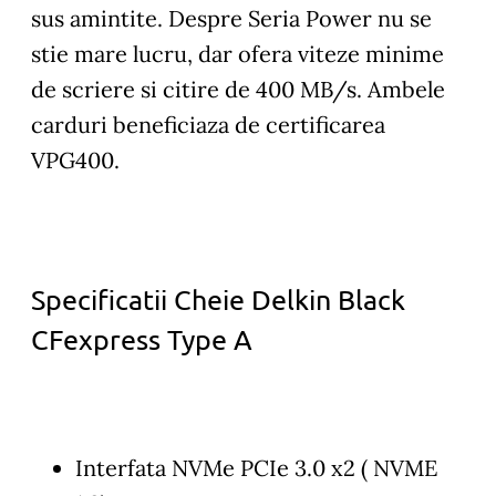
sus amintite. Despre Seria Power nu se
stie mare lucru, dar ofera viteze minime
de scriere si citire de 400 MB/s. Ambele
carduri beneficiaza de certificarea
VPG400.
Specificatii Cheie Delkin Black
CFexpress Type A
Interfata NVMe PCIe 3.0 x2 ( NVME