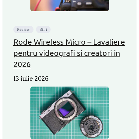
Review
Stiri
Rode Wireless Micro – Lavaliere
pentru videografi si creatori in
2026
13 iulie 2026