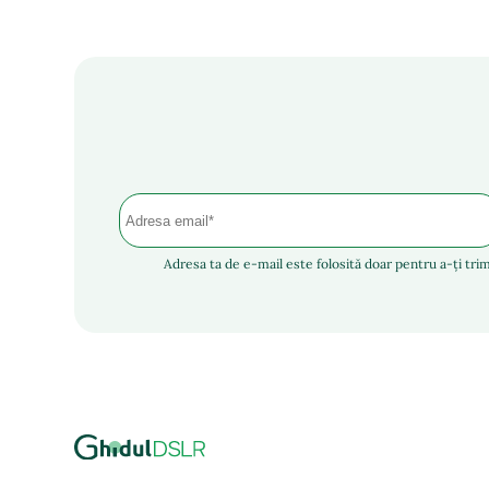
Adresa ta de e-mail este folosită doar pentru a-ți trim