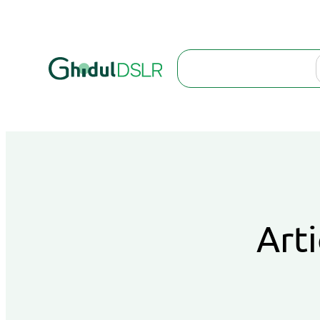
Search
Arti