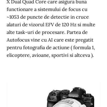
X Dual Quad Core care asigura buna
functionare a sistemului de focus cu
~1053 de puncte de detectie in cruce
alaturi de vizorul EFV de 120 Hz si multe
alte task-uri de procesare. Partea de
Autofocus vine cu AI care este pregatit
pentru fotografia de actiune ( formula 1,
elicoptere, avioane, sportivi si altceva ).