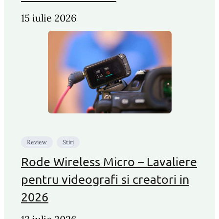
15 iulie 2026
Review
Stiri
Rode Wireless Micro – Lavaliere
pentru videografi si creatori in
2026