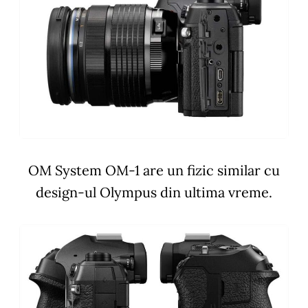
OM System OM-1 are un fizic similar cu
design-ul Olympus din ultima vreme.