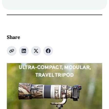
Share