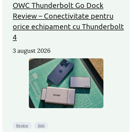
OWC Thunderbolt Go Dock
Review – Conectivitate pentru
orice echipament cu Thunderbolt
4
3 august 2026
Review
Stiri