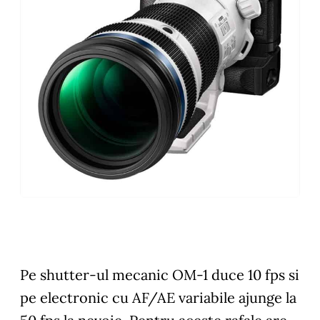
Pe shutter-ul mecanic OM-1 duce 10 fps si
pe electronic cu AF/AE variabile ajunge la