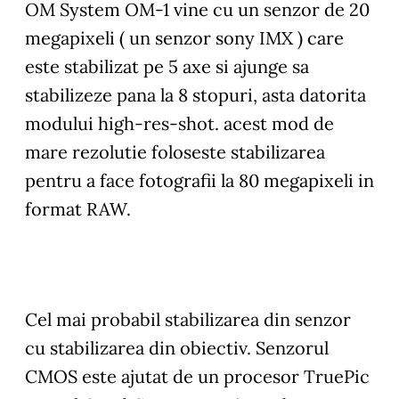
OM System OM-1 vine cu un senzor de 20
megapixeli ( un senzor sony IMX ) care
este stabilizat pe 5 axe si ajunge sa
stabilizeze pana la 8 stopuri, asta datorita
modului high-res-shot. acest mod de
mare rezolutie foloseste stabilizarea
pentru a face fotografii la 80 megapixeli in
format RAW.
Cel mai probabil stabilizarea din senzor
cu stabilizarea din obiectiv. Senzorul
CMOS este ajutat de un procesor TruePic