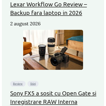
Lexar Workflow Go Review –
Backup fara laptop in 2026
2 august 2026
Review
Stiri
Sony FX5 a sosit cu Open Gate si
Inregistrare RAW Interna