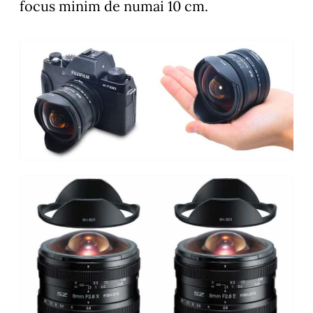
focus minim de numai 10 cm.