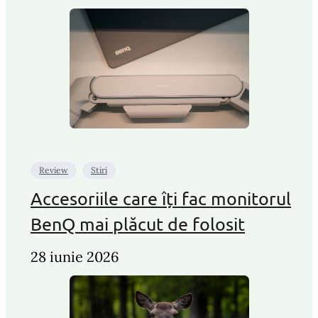
Review
Stiri
Accesoriile care îți fac monitorul
BenQ mai plăcut de folosit
28 iunie 2026