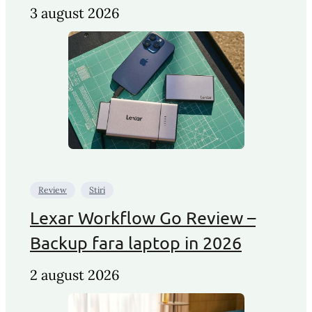
3 august 2026
Review
Stiri
Lexar Workflow Go Review –
Backup fara laptop in 2026
2 august 2026