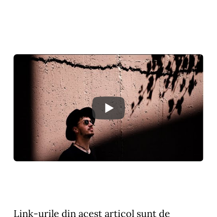
Link-urile din acest articol sunt de