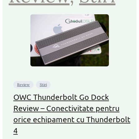
Review
Stiri
OWC Thunderbolt Go Dock
Review – Conectivitate pentru
orice echipament cu Thunderbolt
4