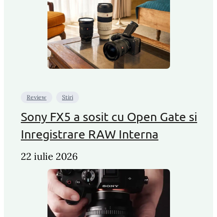
Review
Stiri
Sony FX5 a sosit cu Open Gate si
Inregistrare RAW Interna
22 iulie 2026