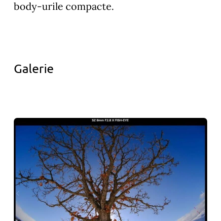
body-urile compacte.
Galerie