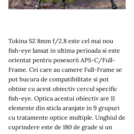
Tokina SZ 8mm f/2.8 este cel mai nou
fish-eye lansat in ultima perioada si este
orientat pentru posesorii APS-C/Full-
Frame. Cei care au camere Full-Frame se
pot bucura de compatibilitate si pot
obtine cu acest obiectiv cercul specific
fish-eye. Optica acestui obiectiv are 11
elemente din sticla aranjate in 9 grupuri
cu tratamente optice multiple. Unghiul de
cuprindere este de 180 de grade si un