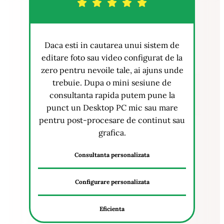
Daca esti in cautarea unui sistem de
editare foto sau video configurat de la
zero pentru nevoile tale, ai ajuns unde
trebuie. Dupa o mini sesiune de
consultanta rapida putem pune la
punct un Desktop PC mic sau mare
pentru post-procesare de continut sau
grafica.
Consultanta personalizata
Configurare personalizata
Eficienta