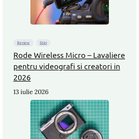
Review
Stiri
Rode Wireless Micro – Lavaliere
pentru videografi si creatori in
2026
13 iulie 2026