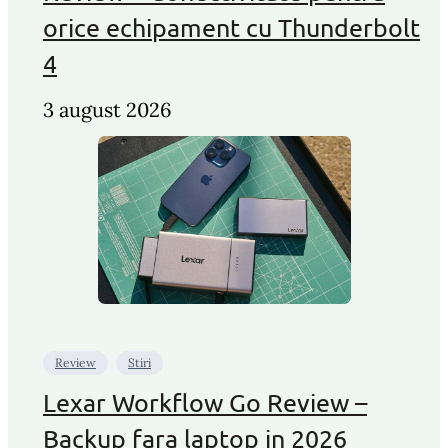
orice echipament cu Thunderbolt
4
3 august 2026
Review
Stiri
Lexar Workflow Go Review –
Backup fara laptop in 2026