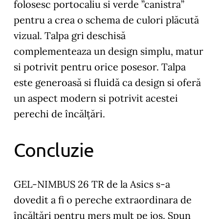
folosesc portocaliu si verde ”canistra”
pentru a crea o schema de culori plăcută
vizual. Talpa gri deschisă
complementeaza un design simplu, matur
si potrivit pentru orice posesor. Talpa
este generoasă si fluidă ca design si oferă
un aspect modern si potrivit acestei
perechi de încălțări.
Concluzie
GEL-NIMBUS 26 TR de la Asics s-a
dovedit a fi o pereche extraordinara de
încălțări pentru mers mult pe jos. Spun