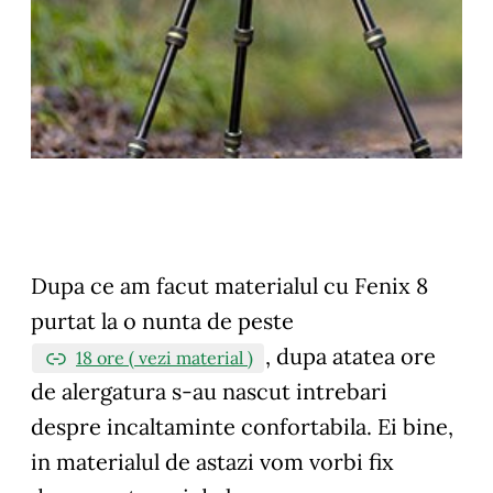
Dupa ce am facut materialul cu Fenix 8
purtat la o nunta de peste
, dupa atatea ore
18 ore ( vezi material )
de alergatura s-au nascut intrebari
despre incaltaminte confortabila. Ei bine,
in materialul de astazi vom vorbi fix