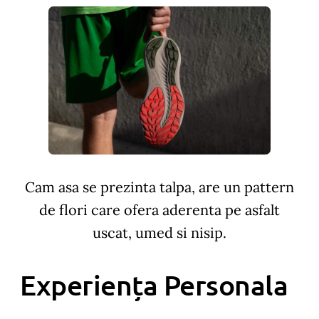
Cam asa se prezinta talpa, are un pattern
de flori care ofera aderenta pe asfalt
uscat, umed si nisip.
Experiența Personala