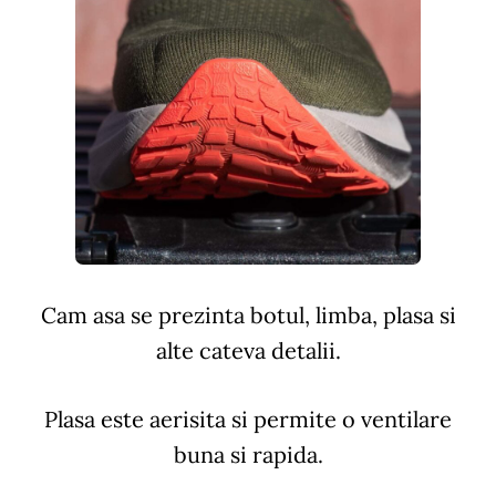
Cam asa se prezinta botul, limba, plasa si
alte cateva detalii.
Plasa este aerisita si permite o ventilare
buna si rapida.