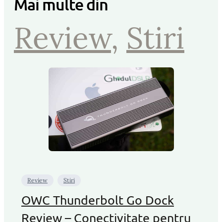
Mai multe din
Review
, 
Stiri
Review
Stiri
OWC Thunderbolt Go Dock
Review – Conectivitate pentru