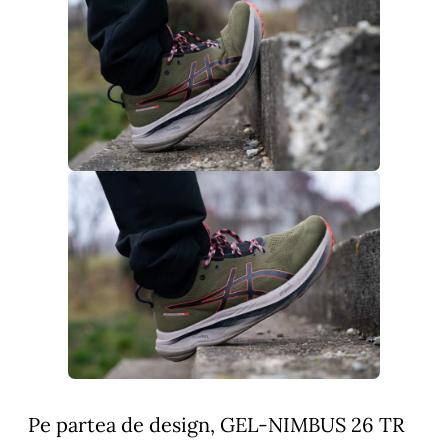
Pe partea de design, GEL-NIMBUS 26 TR