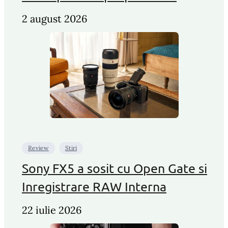
2 august 2026
Review
Stiri
Sony FX5 a sosit cu Open Gate si
Inregistrare RAW Interna
22 iulie 2026