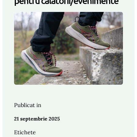
pentru calatorii/evenimente
Publicat in
21 septembrie 2025
Etichete