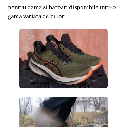
pentru dama si bărbați disponibile într-o
gama variată de culori.