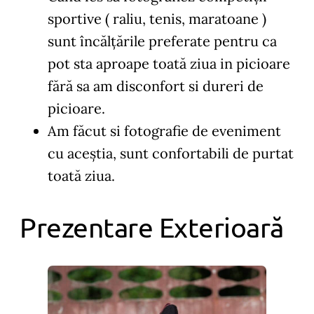
sportive ( raliu, tenis, maratoane )
sunt încălțările preferate pentru ca
pot sta aproape toată ziua in picioare
fără sa am disconfort si dureri de
picioare.
Am făcut si fotografie de eveniment
cu aceștia, sunt confortabili de purtat
toată ziua.
Prezentare Exterioară