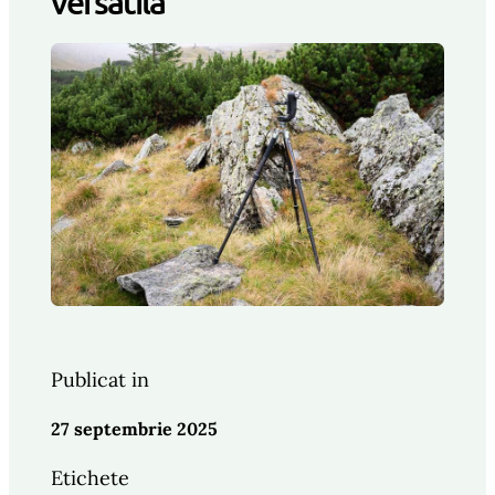
versatila
Publicat in
27 septembrie 2025
Etichete