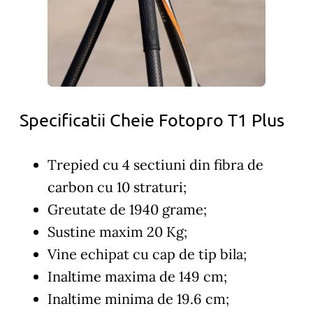
Specificatii Cheie Fotopro T1 Plus
Trepied cu 4 sectiuni din fibra de
carbon cu 10 straturi;
Greutate de 1940 grame;
Sustine maxim 20 Kg;
Vine echipat cu cap de tip bila;
Inaltime maxima de 149 cm;
Inaltime minima de 19.6 cm;