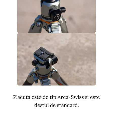
Placuta este de tip Arca-Swiss si este
destul de standard.