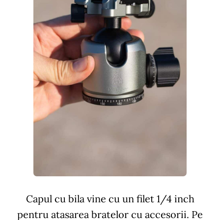
Capul cu bila vine cu un filet 1/4 inch
pentru atasarea bratelor cu accesorii. Pe