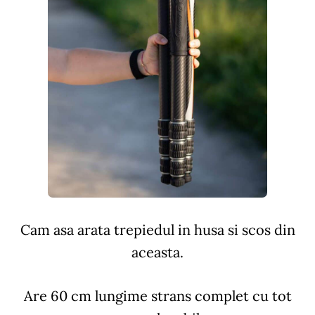
Cam asa arata trepiedul in husa si scos din
aceasta.
Are 60 cm lungime strans complet cu tot