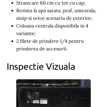
Strans are 60 cm cu tot cu cap;
Rezista la apa sarata, praf, umezeala,
nisip si orice scenariu de exterior;
Coloana centrala disponibila in 4
variante;
2 filete de prindere 1/4 pentru
prinderea de accesorii.
Inspectie Vizuala