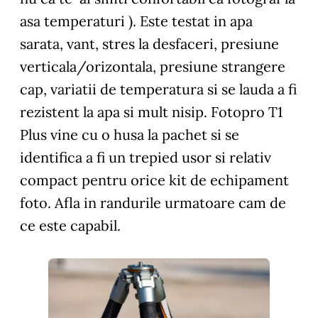
asa temperaturi ). Este testat in apa
sarata, vant, stres la desfaceri, presiune
verticala/orizontala, presiune strangere
cap, variatii de temperatura si se lauda a fi
rezistent la apa si mult nisip. Fotopro T1
Plus vine cu o husa la pachet si se
identifica a fi un trepied usor si relativ
compact pentru orice kit de echipament
foto. Afla in randurile urmatoare cam de
ce este capabil.