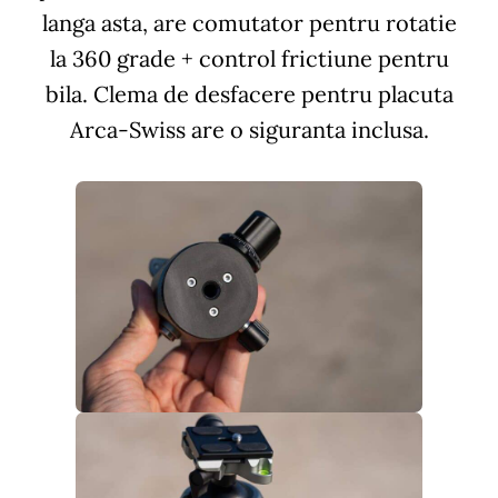
langa asta, are comutator pentru rotatie
la 360 grade + control frictiune pentru
bila. Clema de desfacere pentru placuta
Arca-Swiss are o siguranta inclusa.