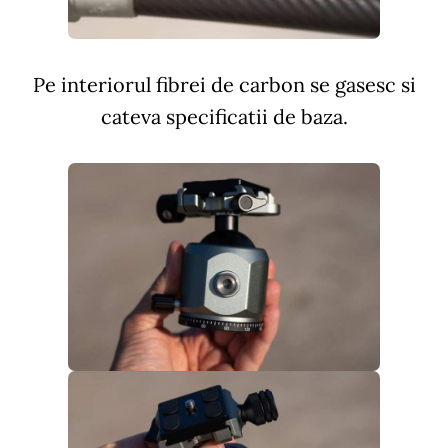
Pe interiorul fibrei de carbon se gasesc si
cateva specificatii de baza.