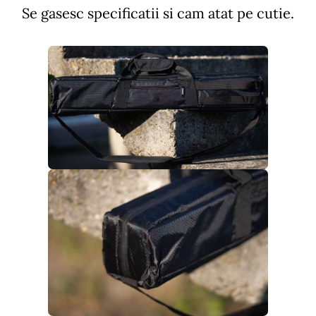
Se gasesc specificatii si cam atat pe cutie.