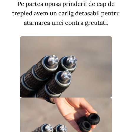
Pe partea opusa prinderii de cap de
trepied avem un carlig detasabil pentru
atarnarea unei contra greutati.