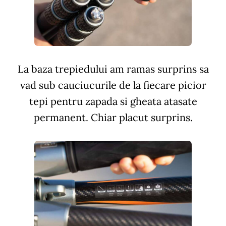
La baza trepiedului am ramas surprins sa
vad sub cauciucurile de la fiecare picior
tepi pentru zapada si gheata atasate
permanent. Chiar placut surprins.