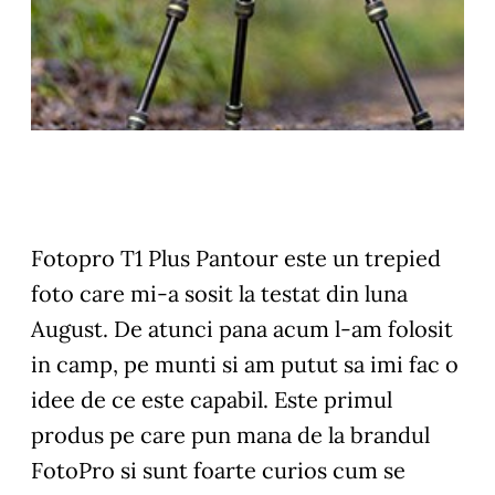
Fotopro T1 Plus Pantour este un trepied
foto care mi-a sosit la testat din luna
August. De atunci pana acum l-am folosit
in camp, pe munti si am putut sa imi fac o
idee de ce este capabil. Este primul
produs pe care pun mana de la brandul
FotoPro si sunt foarte curios cum se