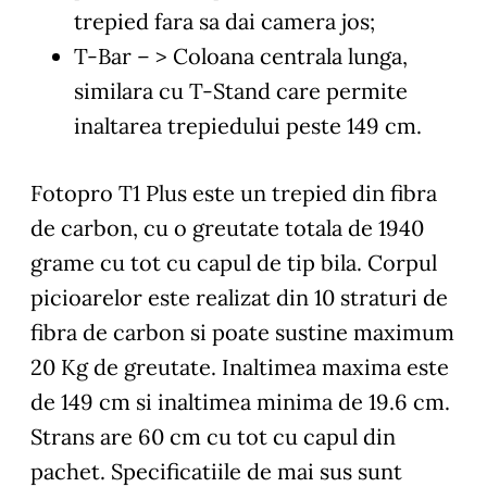
trepied fara sa dai camera jos;
T-Bar
– > Coloana centrala lunga,
similara cu T-Stand care permite
inaltarea trepiedului peste 149 cm.
Fotopro T1 Plus este un trepied din fibra
de carbon, cu o greutate totala de 1940
grame cu tot cu capul de tip bila. Corpul
picioarelor este realizat din 10 straturi de
fibra de carbon si poate sustine maximum
20 Kg de greutate. Inaltimea maxima este
de 149 cm si inaltimea minima de 19.6 cm.
Strans are 60 cm cu tot cu capul din
pachet. Specificatiile de mai sus sunt