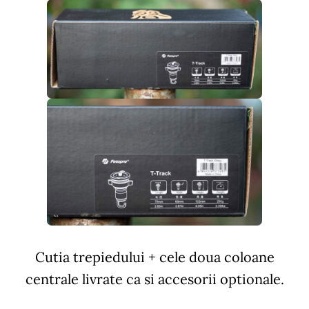
Cutia trepiedului + cele doua coloane
centrale livrate ca si accesorii optionale.