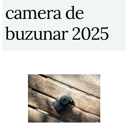
camera de
buzunar 2025