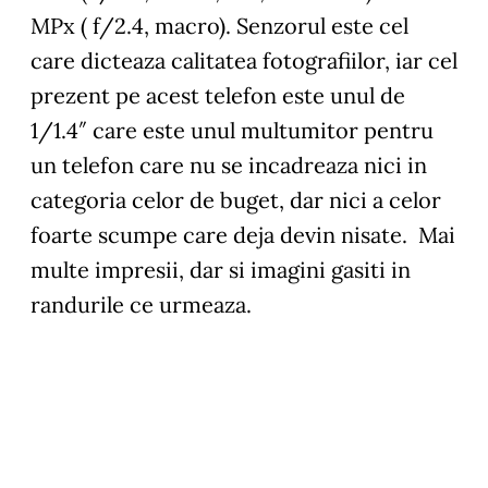
MPx ( f/2.4, macro). Senzorul este cel
care dicteaza calitatea fotografiilor, iar cel
prezent pe acest telefon este unul de
1/1.4″ care este unul multumitor pentru
un telefon care nu se incadreaza nici in
categoria celor de buget, dar nici a celor
foarte scumpe care deja devin nisate. Mai
multe impresii, dar si imagini gasiti in
randurile ce urmeaza.