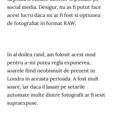
social media. Desigur, nu as fi putut face
acest lucru daca nu ar fi fost si optiunea
de fotografiat in format RAW.
In al doilea rand, am folosit acest mod
pentru a-mi putea regla expunerea,
soarele fiind neobisnuit de prezent in
Londra in aceasta perioada. A fost mult
soare, iar daca il lasam pe setarile
automate multe dintre fotografii ar fi iesit
supraexpuse.