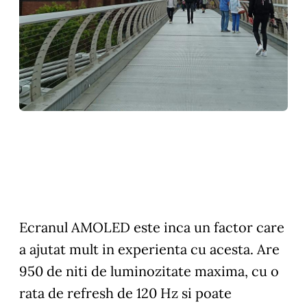
Ecranul AMOLED este inca un factor care
a ajutat mult in experienta cu acesta. Are
950 de niti de luminozitate maxima, cu o
rata de refresh de 120 Hz si poate