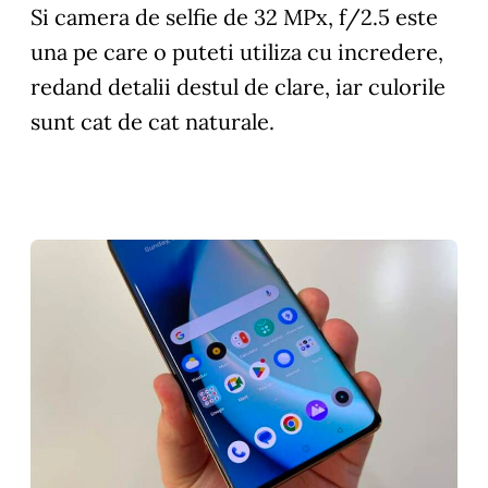
Si camera de selfie de 32 MPx, f/2.5 este
una pe care o puteti utiliza cu incredere,
redand detalii destul de clare, iar culorile
sunt cat de cat naturale.