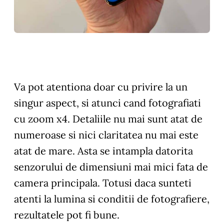
Va pot atentiona doar cu privire la un
singur aspect, si atunci cand fotografiati
cu zoom x4. Detaliile nu mai sunt atat de
numeroase si nici claritatea nu mai este
atat de mare. Asta se intampla datorita
senzorului de dimensiuni mai mici fata de
camera principala. Totusi daca sunteti
atenti la lumina si conditii de fotografiere,
rezultatele pot fi bune.