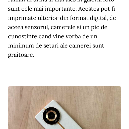
sunt cele mai importante. Acestea pot fi
imprimate ulterior din format digital, de
aceea senzorul, camerele si un pic de
cunostinte cand vine vorba de un
minimum de setari ale camerei sunt
graitoare.