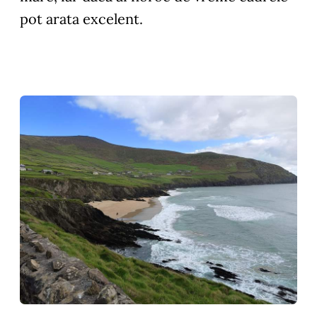
pot arata excelent.