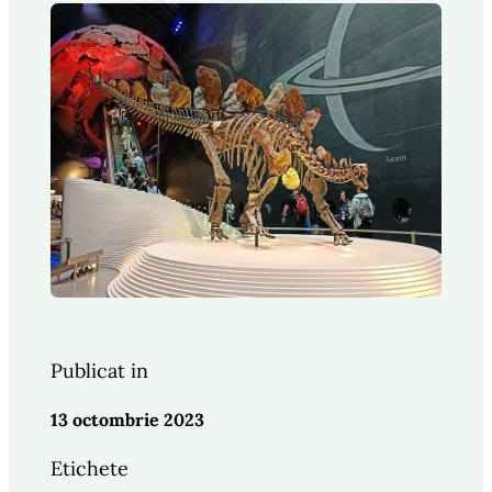
Publicat in
13 octombrie 2023
Etichete