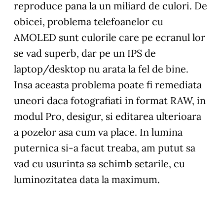
reproduce pana la un miliard de culori. De
obicei, problema telefoanelor cu
AMOLED sunt culorile care pe ecranul lor
se vad superb, dar pe un IPS de
laptop/desktop nu arata la fel de bine.
Insa aceasta problema poate fi remediata
uneori daca fotografiati in format RAW, in
modul Pro, desigur, si editarea ulterioara
a pozelor asa cum va place. In lumina
puternica si-a facut treaba, am putut sa
vad cu usurinta sa schimb setarile, cu
luminozitatea data la maximum.