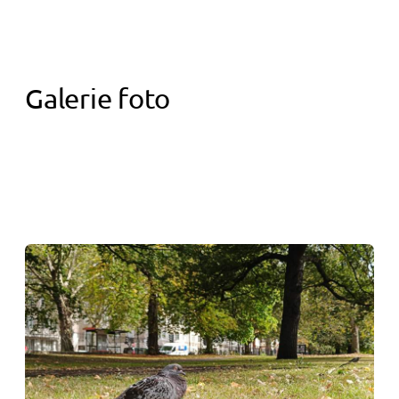
Galerie foto