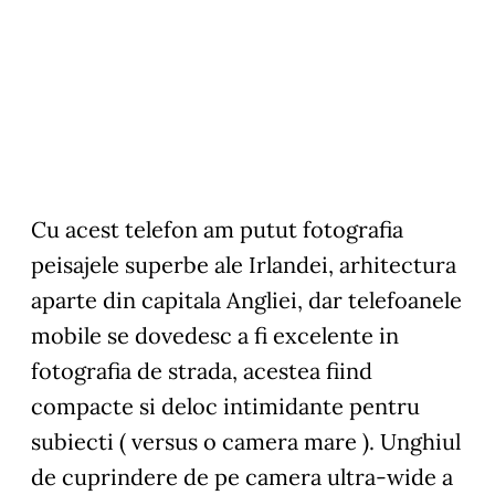
Cu acest telefon am putut fotografia
peisajele superbe ale Irlandei, arhitectura
aparte din capitala Angliei, dar telefoanele
mobile se dovedesc a fi excelente in
fotografia de strada, acestea fiind
compacte si deloc intimidante pentru
subiecti ( versus o camera mare ). Unghiul
de cuprindere de pe camera ultra-wide a