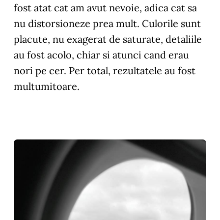
fost atat cat am avut nevoie, adica cat sa
nu distorsioneze prea mult. Culorile sunt
placute, nu exagerat de saturate, detaliile
au fost acolo, chiar si atunci cand erau
nori pe cer. Per total, rezultatele au fost
multumitoare.