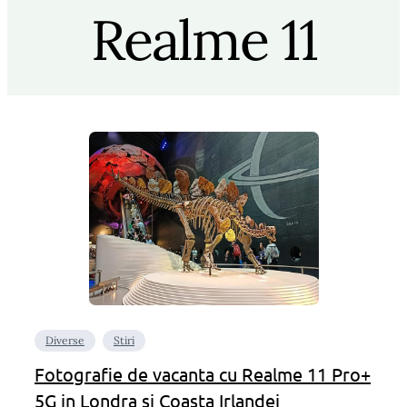
Realme 11
Diverse
Stiri
Fotografie de vacanta cu Realme 11 Pro+
5G in Londra si Coasta Irlandei