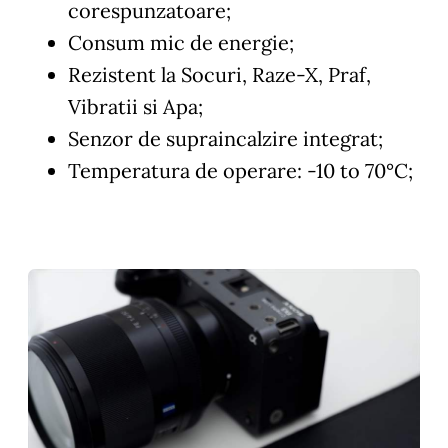
corespunzatoare;
Consum mic de energie;
Rezistent la Socuri, Raze-X, Praf,
Vibratii si Apa;
Senzor de supraincalzire integrat;
Temperatura de operare: -10 to 70°C;