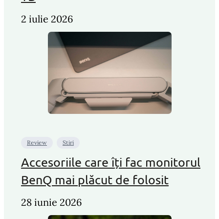
2 iulie 2026
Review
Stiri
Accesoriile care îți fac monitorul
BenQ mai plăcut de folosit
28 iunie 2026