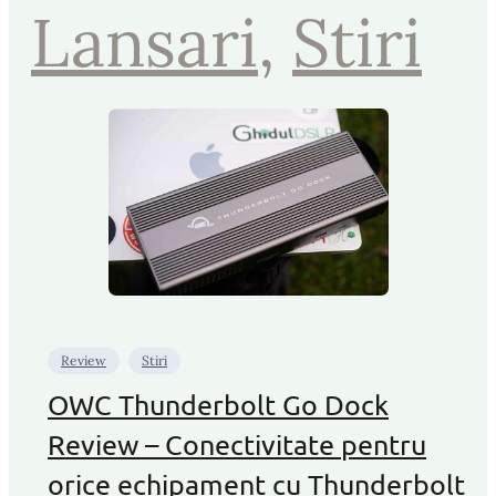
Lansari
, 
Stiri
Review
Stiri
OWC Thunderbolt Go Dock
Review – Conectivitate pentru
orice echipament cu Thunderbolt