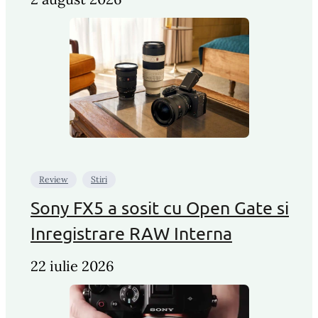
Review
Stiri
Sony FX5 a sosit cu Open Gate si
Inregistrare RAW Interna
22 iulie 2026