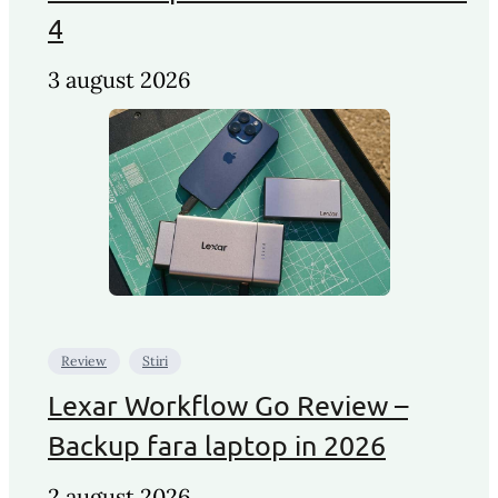
4
3 august 2026
Review
Stiri
Lexar Workflow Go Review –
Backup fara laptop in 2026
2 august 2026