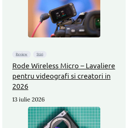
Review
Stiri
Rode Wireless Micro – Lavaliere
pentru videografi si creatori in
2026
13 iulie 2026