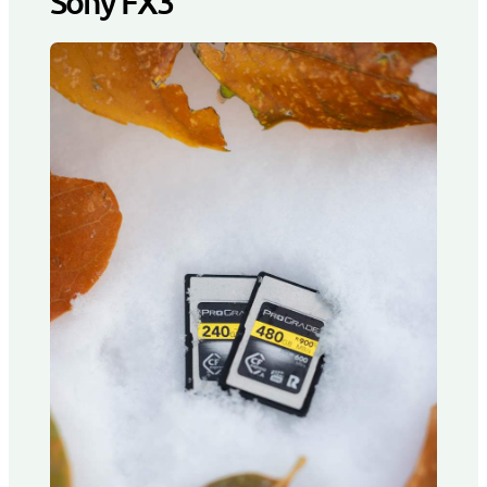
Sony FX3