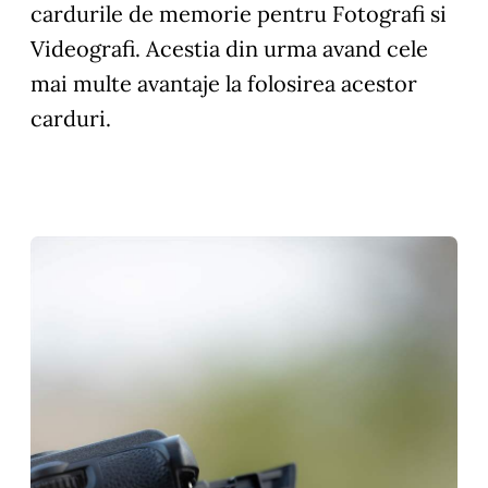
cardurile de memorie pentru Fotografi si
Videografi. Acestia din urma avand cele
mai multe avantaje la folosirea acestor
carduri.