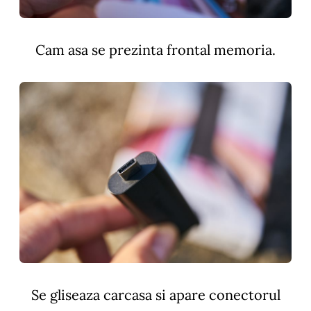
Cam asa se prezinta frontal memoria.
Se gliseaza carcasa si apare conectorul