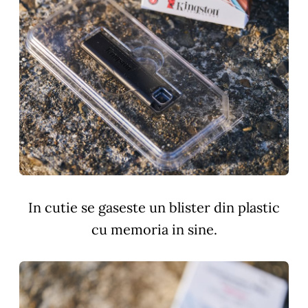
In cutie se gaseste un blister din plastic
cu memoria in sine.