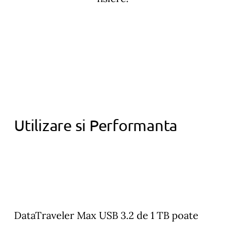
Utilizare si Performanta
DataTraveler Max USB 3.2 de 1 TB poate