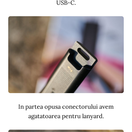
USB-C.
In partea opusa conectorului avem
agatatoarea pentru lanyard.