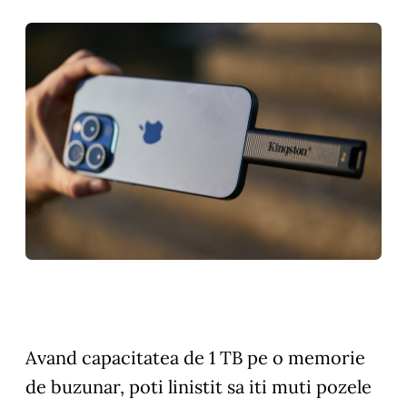
Avand capacitatea de 1 TB pe o memorie
de buzunar, poti linistit sa iti muti pozele