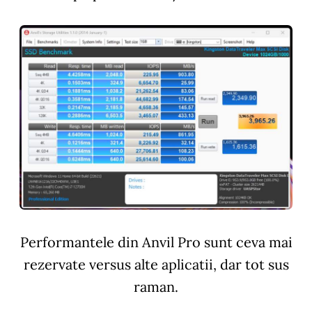
Performantele din Anvil Pro sunt ceva mai
rezervate versus alte aplicatii, dar tot sus
raman.