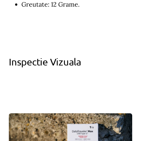
Greutate: 12 Grame.
Inspectie Vizuala