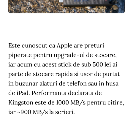
Este cunoscut ca Apple are preturi
piperate pentru upgrade-ul de stocare,
iar acum cu acest stick de sub 500 lei ai
parte de stocare rapida si usor de purtat
in buzunar alaturi de telefon sau in husa
de iPad. Performanta declarata de
Kingston este de 1000 MB/s pentru citire,
iar ~900 MB/s la scrieri.