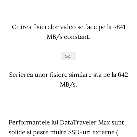
Citirea fisierelor video se face pe la ~841
MB/s constant.
Scrierea unor fisiere similare sta pe la 642
MB/s.
Performantele lui DataTraveler Max sunt
solide si peste multe SSD-uri externe (