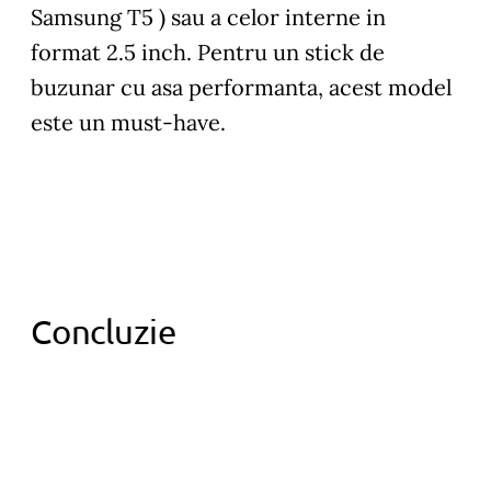
Samsung T5 ) sau a celor interne in
format 2.5 inch. Pentru un stick de
buzunar cu asa performanta, acest model
este un must-have.
Concluzie