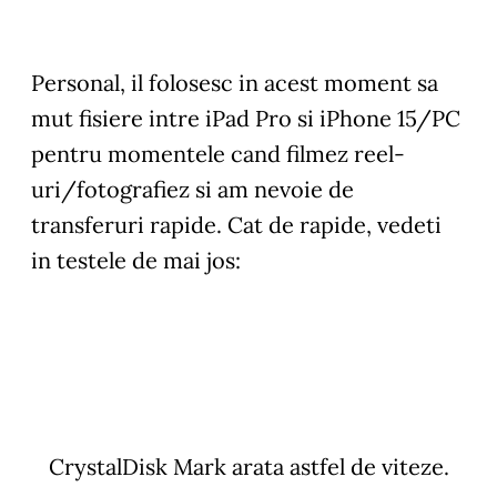
Personal, il folosesc in acest moment sa
mut fisiere intre iPad Pro si iPhone 15/PC
pentru momentele cand filmez reel-
uri/fotografiez si am nevoie de
transferuri rapide. Cat de rapide, vedeti
in testele de mai jos:
CrystalDisk Mark arata astfel de viteze.