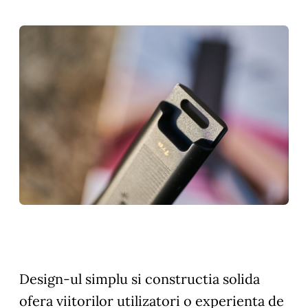
Design-ul simplu si constructia solida
ofera viitorilor utilizatori o experienta de