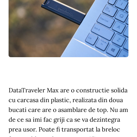
DataTraveler Max are o constructie solida
cu carcasa din plastic, realizata din doua
bucati care are o asamblare de top. Nu am
de ce sa imi fac griji ca se va dezintegra
prea usor. Poate fi transportat la breloc