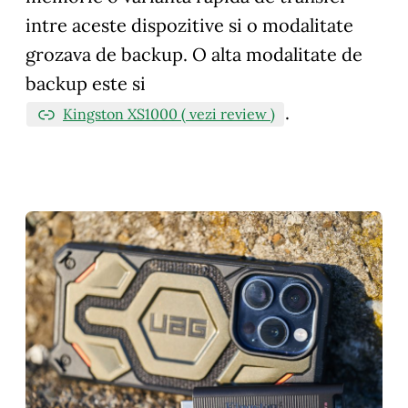
intre aceste dispozitive si o modalitate
grozava de backup. O alta modalitate de
backup este si
.
Kingston XS1000 ( vezi review )