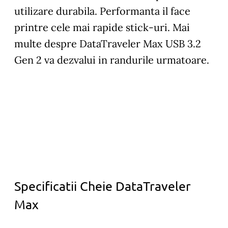
utilizare durabila. Performanta il face
printre cele mai rapide stick-uri. Mai
multe despre DataTraveler Max USB 3.2
Gen 2 va dezvalui in randurile urmatoare.
Specificatii Cheie DataTraveler
Max