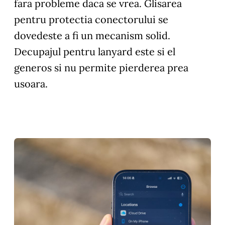
fara probleme daca se vrea. Glisarea
pentru protectia conectorului se
dovedeste a fi un mecanism solid.
Decupajul pentru lanyard este si el
generos si nu permite pierderea prea
usoara.