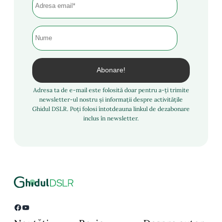
Adresa ta de e-mail este folosită doar pentru a-ți trimite
newsletter-ul nostru și informații despre activitățile
Ghidul DSLR. Poți folosi întotdeauna linkul de dezabonare
inclus în newsletter.
Facebook
YouTube