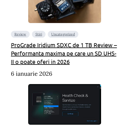
Review
Stiri
Uncategorized
ProGrade Iridium SDXC de 1 TB Review –
Performanta maxima pe care un SD UHS-
II o poate oferi in 2026
6 ianuarie 2026