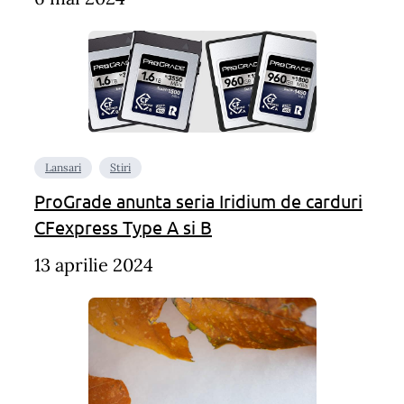
Lansari
Stiri
ProGrade anunta seria Iridium de carduri
CFexpress Type A si B
13 aprilie 2024