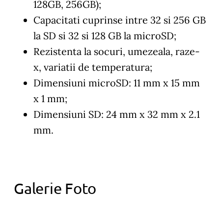
128GB, 256GB);
Capacitati cuprinse intre 32 si 256 GB
la SD si 32 si 128 GB la microSD;
Rezistenta la socuri, umezeala, raze-
x, variatii de temperatura;
Dimensiuni microSD: 11 mm x 15 mm
x 1 mm;
Dimensiuni SD: 24 mm x 32 mm x 2.1
mm.
Galerie Foto