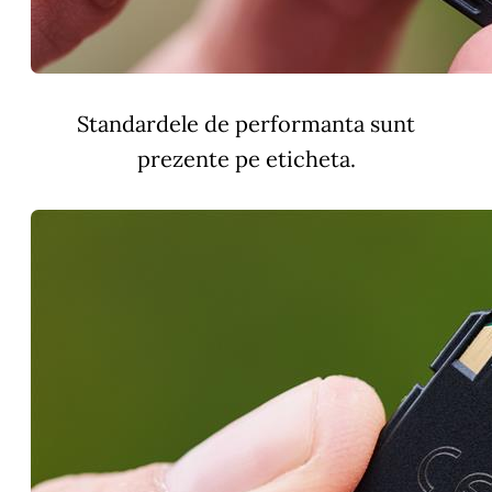
Standardele de performanta sunt
prezente pe eticheta.