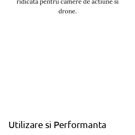
ridicata pentru camere de actiune si
drone.
Utilizare si Performanta