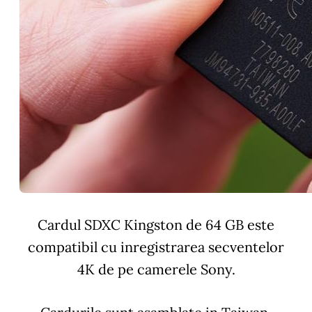
Cardul SDXC Kingston de 64 GB este
compatibil cu inregistrarea secventelor
4K de pe camerele Sony.