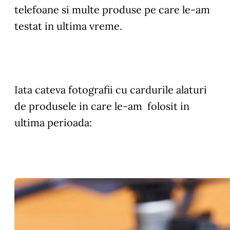
telefoane si multe produse pe care le-am
testat in ultima vreme.
Iata cateva fotografii cu cardurile alaturi
de produsele in care le-am folosit in
ultima perioada: