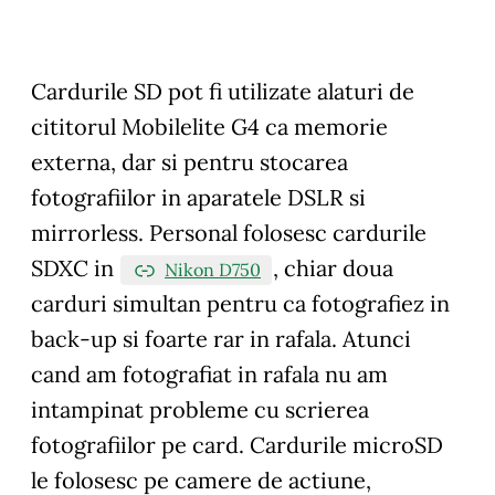
Cardurile SD pot fi utilizate alaturi de
cititorul Mobilelite G4 ca memorie
externa, dar si pentru stocarea
fotografiilor in aparatele DSLR si
mirrorless. Personal folosesc cardurile
SDXC in
, chiar doua
Nikon D750
carduri simultan pentru ca fotografiez in
back-up si foarte rar in rafala. Atunci
cand am fotografiat in rafala nu am
intampinat probleme cu scrierea
fotografiilor pe card. Cardurile microSD
le folosesc pe camere de actiune,