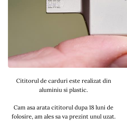
Cititorul de carduri este realizat din
aluminiu si plastic.
Cam asa arata cititorul dupa 18 luni de
folosire, am ales sa va prezint unul uzat.