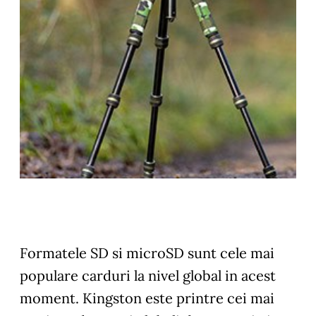
Formatele SD si microSD sunt cele mai
populare carduri la nivel global in acest
moment. Kingston este printre cei mai