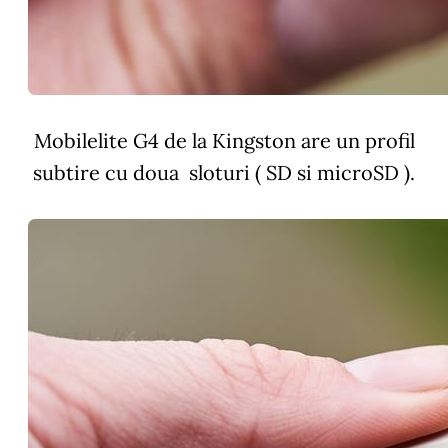
Mobilelite G4 de la Kingston are un profil
subtire cu doua sloturi ( SD si microSD ).