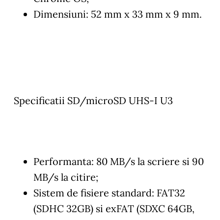
Dimensiuni: 52 mm x 33 mm x 9 mm.
Specificatii SD/microSD UHS-I U3
Performanta: 80 MB/s la scriere si 90
MB/s la citire;
Sistem de fisiere standard: FAT32
(SDHC 32GB) si exFAT (SDXC 64GB,