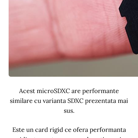
Acest microSDXC are performante
similare cu varianta SDXC prezentata mai
sus.
Este un card rigid ce ofera performanta