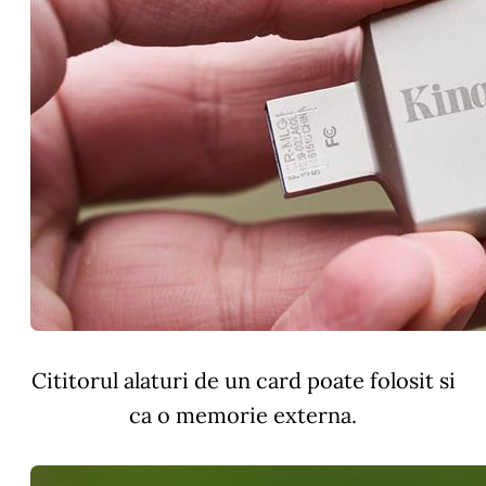
Cititorul alaturi de un card poate folosit si
ca o memorie externa.