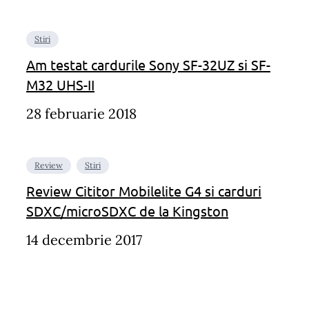
Stiri
Am testat cardurile Sony SF-32UZ si SF-
M32 UHS-II
28 februarie 2018
Review
Stiri
Review Cititor Mobilelite G4 si carduri
SDXC/microSDXC de la Kingston
14 decembrie 2017