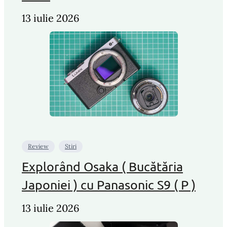
13 iulie 2026
Review
Stiri
Explorând Osaka ( Bucătăria
Japoniei ) cu Panasonic S9 ( P )
13 iulie 2026