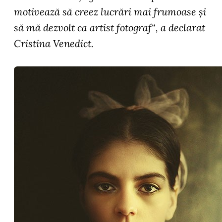
motivează să creez lucrări mai frumoase și
să mă dezvolt ca artist fotograf
“, a declarat
Cristina Venedict
.