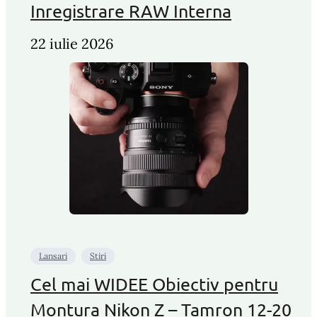
Inregistrare RAW Interna
22 iulie 2026
Lansari
Stiri
Cel mai WIDEE Obiectiv pentru
Montura Nikon Z – Tamron 12-20