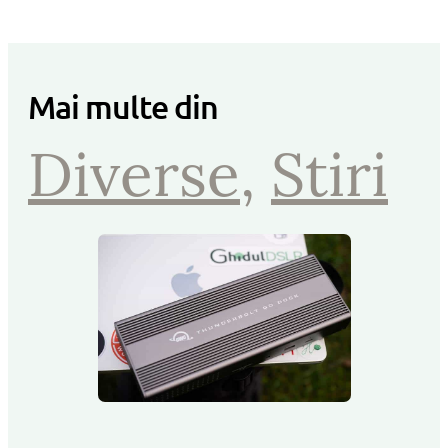
Mai multe din
Diverse
, 
Stiri