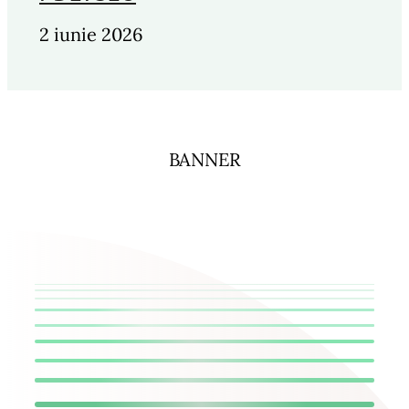
2 iunie 2026
BANNER