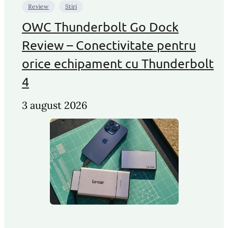
Review
Stiri
OWC Thunderbolt Go Dock
Review – Conectivitate pentru
orice echipament cu Thunderbolt
4
3 august 2026