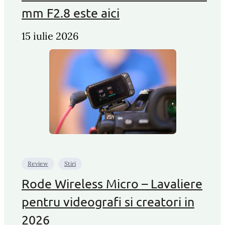
mm F2.8 este aici
15 iulie 2026
Review
Stiri
Rode Wireless Micro – Lavaliere
pentru videografi si creatori in
2026