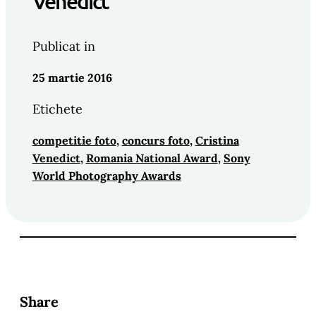
Venedict
Publicat in
25 martie 2016
Etichete
competitie foto
, 
concurs foto
, 
Cristina
Venedict
, 
Romania National Award
, 
Sony
World Photography Awards
Share