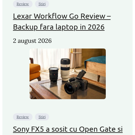
Review
Stiri
Lexar Workflow Go Review –
Backup fara laptop in 2026
2 august 2026
Review
Stiri
Sony FX5 a sosit cu Open Gate si