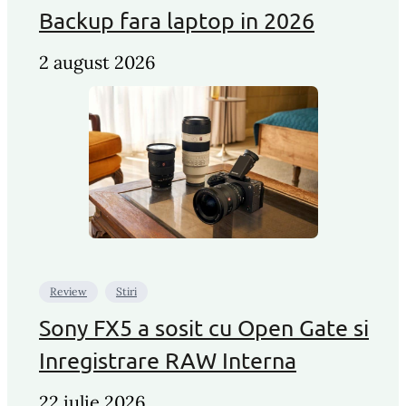
Backup fara laptop in 2026
2 august 2026
Review
Stiri
Sony FX5 a sosit cu Open Gate si
Inregistrare RAW Interna
22 iulie 2026