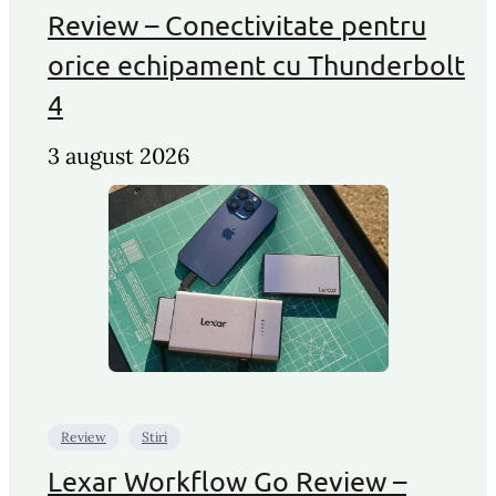
Review – Conectivitate pentru
orice echipament cu Thunderbolt
4
3 august 2026
Review
Stiri
Lexar Workflow Go Review –