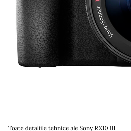
Toate detaliile tehnice ale Sony RX10 III