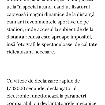
utilă în special atunci când utilizatorul
captează imagini dinamice de la distanță,
cum ar fi evenimentele sportive de pe
stadion, unde accesul la subiect de de la
distanță redusă este aproape imposibil,
însă fotografiile spectaculoase, de calitate
ridicatăsunt necesare.
Cu viteze de declanșare rapide de
1/32000 secunde, declanșatorul
electronic funcţionează la parametri
comparabili cu declanțatoarele mecanice