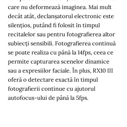
care nu deformează imaginea. Mai mult
decât atât, declanșatorul electronic este
silenţios, putând fi folosit în timpul
recitalelor sau pentru fotografierea altor
subiecţi sensibili. Fotografierea continuă
se poate realiza cu până la 14fps, ceea ce
permite capturarea scenelor dinamice
sau a expresiilor faciale. În plus, RX10 III
oferă o detectare exactă în timpul
fotografierii continue cu ajutorul
autofocus-ului de până la 5fps.