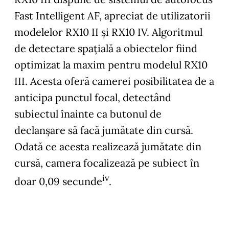
Fast Intelligent AF, apreciat de utilizatorii
modelelor RX10 II şi RX10 IV. Algoritmul
de detectare spaţială a obiectelor fiind
optimizat la maxim pentru modelul RX10
III. Acesta oferă camerei posibilitatea de a
anticipa punctul focal, detectând
subiectul înainte ca butonul de
declanşare să facă jumătate din cursă.
Odată ce acesta realizează jumătate din
cursă, camera focalizează pe subiect în
iv
doar 0,09 secunde
.