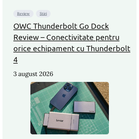
Review
Stiri
OWC Thunderbolt Go Dock
Review – Conectivitate pentru
orice echipament cu Thunderbolt
4
3 august 2026