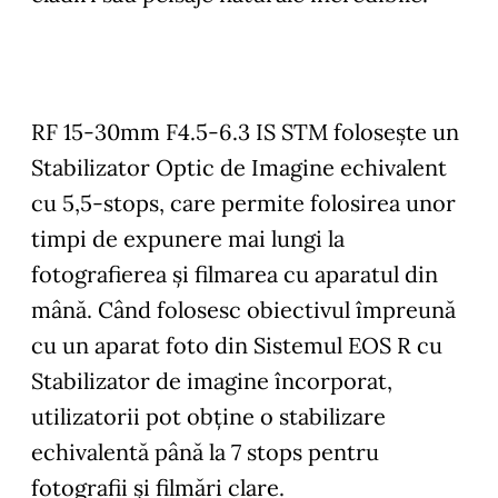
RF 15-30mm F4.5-6.3 IS STM foloseşte un
Stabilizator Optic de Imagine echivalent
cu 5,5-stops, care permite folosirea unor
timpi de expunere mai lungi la
fotografierea şi filmarea cu aparatul din
mână. Când folosesc obiectivul împreună
cu un aparat foto din Sistemul EOS R cu
Stabilizator de imagine încorporat,
utilizatorii pot obţine o stabilizare
echivalentă până la 7 stops pentru
fotografii şi filmări clare.