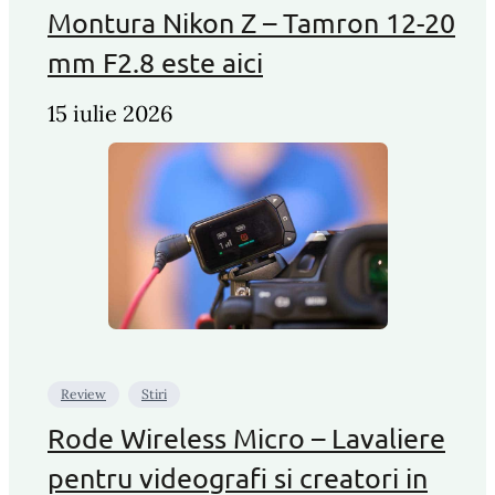
Montura Nikon Z – Tamron 12-20
mm F2.8 este aici
15 iulie 2026
Review
Stiri
Rode Wireless Micro – Lavaliere
pentru videografi si creatori in