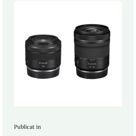
Publicat in