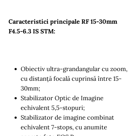
Caracteristici principale RF 15-30mm
F4.5-6.3 IS STM:
Obiectiv ultra-grandangular cu zoom,
cu distanţă focală cuprinsă între 15-
30mm;
Stabilizator Optic de Imagine
echivalent 5,5-stopuri;
Stabilizator de imagine combinat
echivalent 7-stops, cu anumite