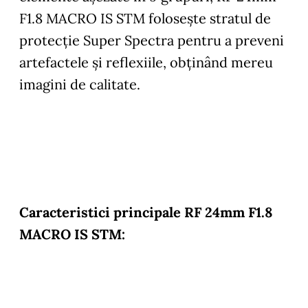
F1.8 MACRO IS STM foloseşte stratul de
protecție Super Spectra pentru a preveni
artefactele şi reflexiile, obţinând mereu
imagini de calitate.
Caracteristici principale RF 24mm F1.8
MACRO IS STM: