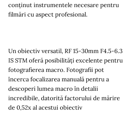
conţinut instrumentele necesare pentru
filmări cu aspect profesional.
Un obiectiv versatil, RF 15-30mm F4.5-6.3
IS STM oferă posibilităţi excelente pentru
fotografierea macro. Fotografii pot
încerca focalizarea manuală pentru a
descoperi lumea macro în detalii
incredibile, datorită factorului de mărire
de 0,52x al acestui obiectiv