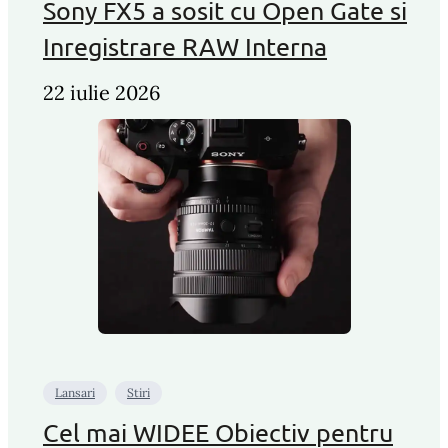
Sony FX5 a sosit cu Open Gate si
Inregistrare RAW Interna
22 iulie 2026
Lansari
Stiri
Cel mai WIDEE Obiectiv pentru