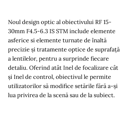
Noul design optic al obiectivului RF 15-
30mm F4.5-6.3 IS STM include elemente
asferice si elemente turnate de înaltă
precizie şi tratamente optice de suprafață
a lentilelor, pentru a surprinde fiecare
detaliu. Oferind atât Inel de focalizare cât
şi Inel de control, obiectivul le permite
utilizatorilor să modifice setările fără a-şi
lua privirea de la scenă sau de la subiect.