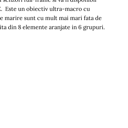
E. Este un obiectiv ultra-macro cu
e de marire sunt cu mult mai mari fata de
ta din 8 elemente aranjate in 6 grupuri.