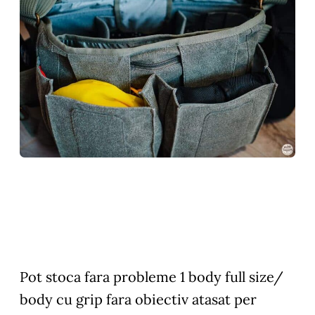
Pot stoca fara probleme 1 body full size/
body cu grip fara obiectiv atasat per