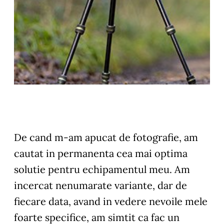
De cand m-am apucat de fotografie, am
cautat in permanenta cea mai optima
solutie pentru echipamentul meu. Am
incercat nenumarate variante, dar de
fiecare data, avand in vedere nevoile mele
foarte specifice, am simtit ca fac un