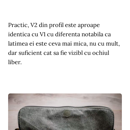
Practic, V2 din profil este aproape
identica cu V1 cu diferenta notabila ca
latimea ei este ceva mai mica, nu cu mult,
dar suficient cat sa fie vizibl cu ochiul
liber.