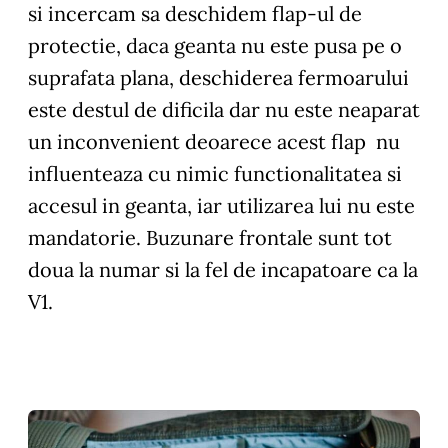
si incercam sa deschidem flap-ul de
protectie, daca geanta nu este pusa pe o
suprafata plana, deschiderea fermoarului
este destul de dificila dar nu este neaparat
un inconvenient deoarece acest flap nu
influenteaza cu nimic functionalitatea si
accesul in geanta, iar utilizarea lui nu este
mandatorie. Buzunare frontale sunt tot
doua la numar si la fel de incapatoare ca la
V1.