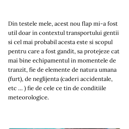
Din testele mele, acest nou flap mi-a fost
util doar in contextul transportului gentii
si cel mai probabil acesta este si scopul
pentru care a fost gandit, sa protejeze cat
mai bine echipamentul in momentele de
tranzit, fie de elemente de natura umana
(furt), de neglijenta (caderi accidentale,
etc … ) fie de cele ce tin de conditiile
meteorologice.