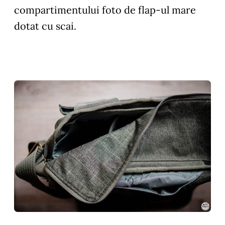
compartimentului foto de flap-ul mare
dotat cu scai.