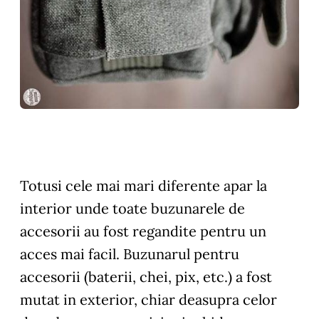
Totusi cele mai mari diferente apar la
interior unde toate buzunarele de
accesorii au fost regandite pentru un
acces mai facil. Buzunarul pentru
accesorii (baterii, chei, pix, etc.) a fost
mutat in exterior, chiar deasupra celor