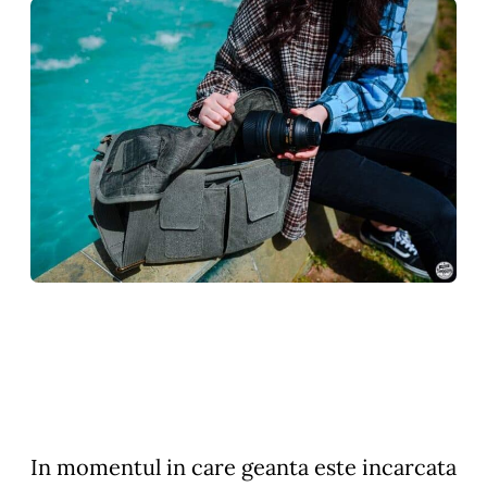
In momentul in care geanta este incarcata