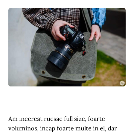
Am incercat rucsac full size, foarte
voluminos, incap foarte multe in el, dar