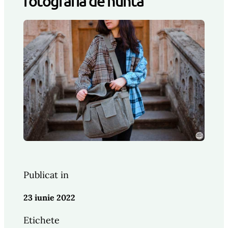
fotografia de nunta
Publicat in
23 iunie 2022
Etichete