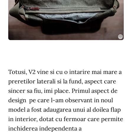
Totusi, V2 vine si cu o intarire mai mare a
preretilor laterali si la fund, aspect care
sincer sa fiu, imi place. Primul aspect de
design pe care l-am observant in noul
model a fost adaugarea unui al doilea flap
in interior, dotat cu fermoar care permite
inchiderea independenta a