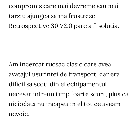
compromis care mai devreme sau mai
tarziu ajungea sa ma frustreze.
Retrospective 30 V2.0 pare a fi solutia.
Am incercat rucsac clasic care avea
avatajul usurintei de transport, dar era
dificil sa scoti din el echipamentul
necesar intr-un timp foarte scurt, plus ca
niciodata nu incapea in el tot ce aveam
nevoie.