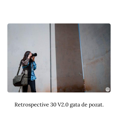
Retrospective 30 V2.0 gata de pozat.