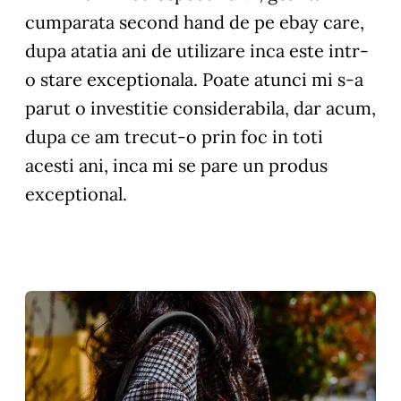
cumparata second hand de pe ebay care,
dupa atatia ani de utilizare inca este intr-
o stare exceptionala. Poate atunci mi s-a
parut o investitie considerabila, dar acum,
dupa ce am trecut-o prin foc in toti
acesti ani, inca mi se pare un produs
exceptional.