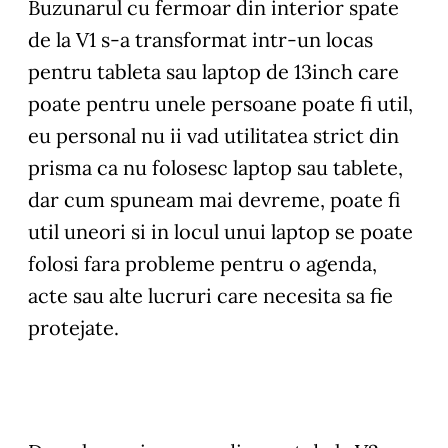
Buzunarul cu fermoar din interior spate
de la V1 s-a transformat intr-un locas
pentru tableta sau laptop de 13inch care
poate pentru unele persoane poate fi util,
eu personal nu ii vad utilitatea strict din
prisma ca nu folosesc laptop sau tablete,
dar cum spuneam mai devreme, poate fi
util uneori si in locul unui laptop se poate
folosi fara probleme pentru o agenda,
acte sau alte lucruri care necesita sa fie
protejate.