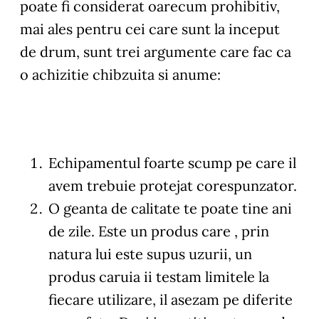
poate fi considerat oarecum prohibitiv,
mai ales pentru cei care sunt la inceput
de drum, sunt trei argumente care fac ca
o achizitie chibzuita si anume:
Echipamentul foarte scump pe care il
avem trebuie protejat corespunzator.
O geanta de calitate te poate tine ani
de zile. Este un produs care , prin
natura lui este supus uzurii, un
produs caruia ii testam limitele la
fiecare utilizare, il asezam pe diferite