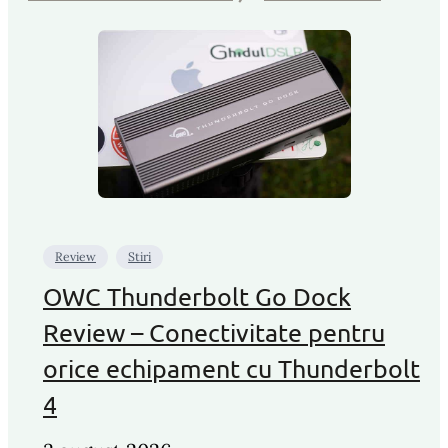
Review
Stiri
OWC Thunderbolt Go Dock
Review – Conectivitate pentru
orice echipament cu Thunderbolt
4