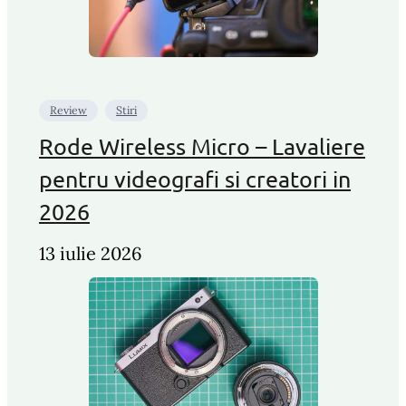
Review
Stiri
Rode Wireless Micro – Lavaliere
pentru videografi si creatori in
2026
13 iulie 2026