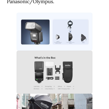
Panasonic/Olympus.