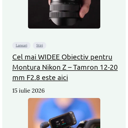
Lansari
Stiri
Cel mai WIDEE Obiectiv pentru
Montura Nikon Z – Tamron 12-20
mm F2.8 este aici
15 iulie 2026