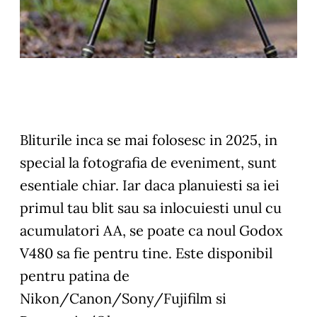
Bliturile inca se mai folosesc in 2025, in
special la fotografia de eveniment, sunt
esentiale chiar. Iar daca planuiesti sa iei
primul tau blit sau sa inlocuiesti unul cu
acumulatori AA, se poate ca noul Godox
V480 sa fie pentru tine. Este disponibil
pentru patina de
Nikon/Canon/Sony/Fujifilm si