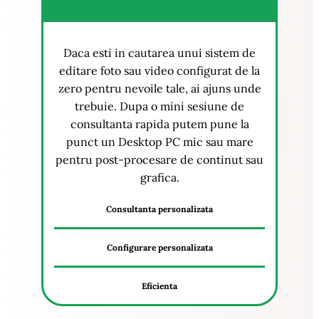
Daca esti in cautarea unui sistem de
editare foto sau video configurat de la
zero pentru nevoile tale, ai ajuns unde
trebuie. Dupa o mini sesiune de
consultanta rapida putem pune la
punct un Desktop PC mic sau mare
pentru post-procesare de continut sau
grafica.
Consultanta personalizata
Configurare personalizata
Eficienta