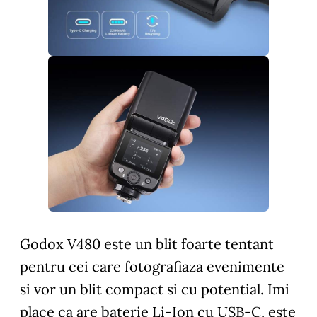
Godox V480 este un blit foarte tentant
pentru cei care fotografiaza evenimente
si vor un blit compact si cu potential. Imi
place ca are baterie Li-Ion cu USB-C, este