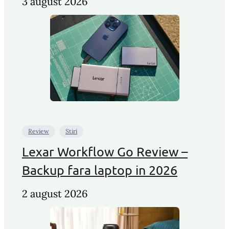
3 august 2026
Review
Stiri
Lexar Workflow Go Review –
Backup fara laptop in 2026
2 august 2026