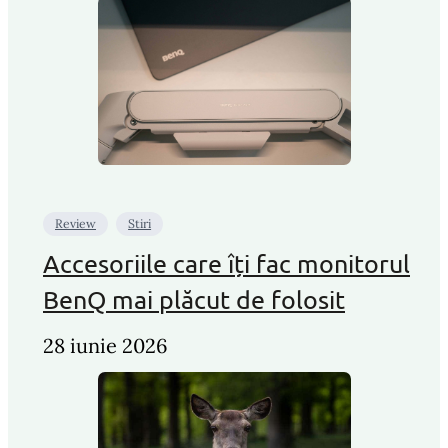
Review
Stiri
Accesoriile care îți fac monitorul
BenQ mai plăcut de folosit
28 iunie 2026