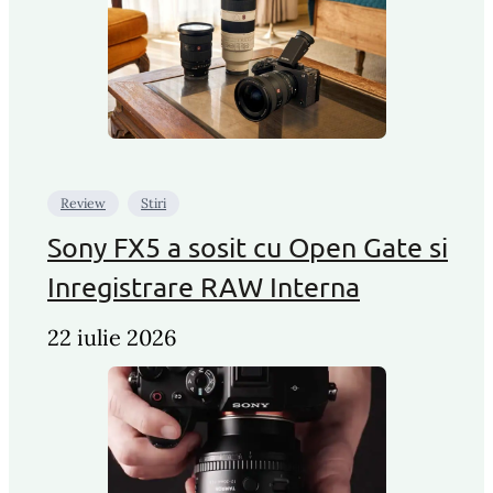
Review
Stiri
Sony FX5 a sosit cu Open Gate si
Inregistrare RAW Interna
22 iulie 2026