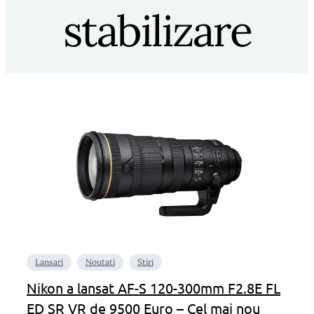
stabilizare
Lansari
Noutati
Stiri
Nikon a lansat AF-S 120-300mm F2.8E FL
ED SR VR de 9500 Euro – Cel mai nou