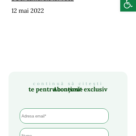
12 mai 2022
continuă să citești
Abonează-te pentru conținut exclusiv