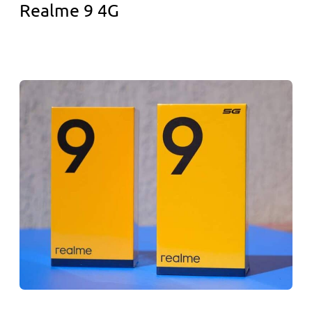
Realme 9 4G