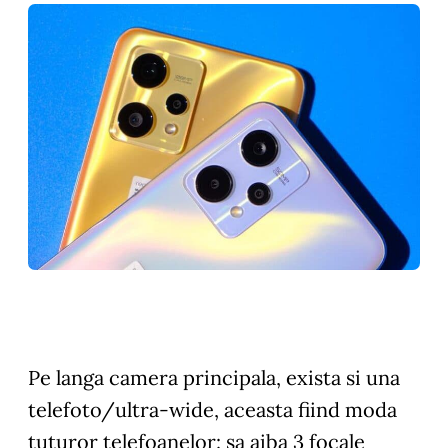
Pe langa camera principala, exista si una
telefoto/ultra-wide, aceasta fiind moda
tuturor telefoanelor: sa aiba 3 focale