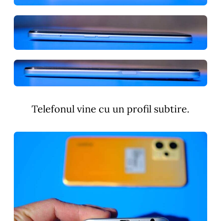
Telefonul vine cu un profil subtire.