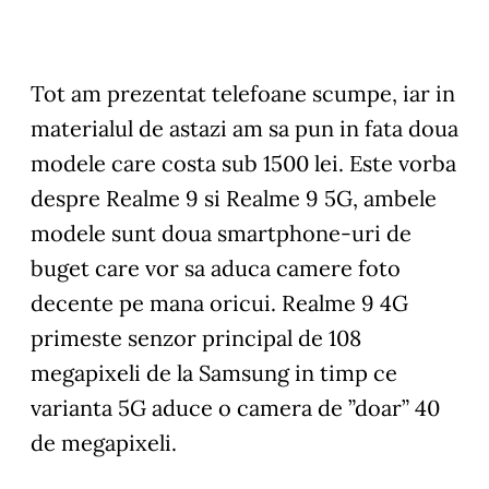
Tot am prezentat telefoane scumpe, iar in
materialul de astazi am sa pun in fata doua
modele care costa sub 1500 lei. Este vorba
despre Realme 9 si Realme 9 5G, ambele
modele sunt doua smartphone-uri de
buget care vor sa aduca camere foto
decente pe mana oricui. Realme 9 4G
primeste senzor principal de 108
megapixeli de la Samsung in timp ce
varianta 5G aduce o camera de ”doar” 40
de megapixeli.