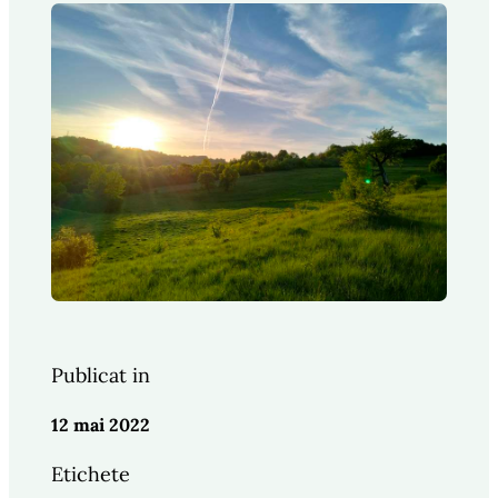
Publicat in
12 mai 2022
Etichete