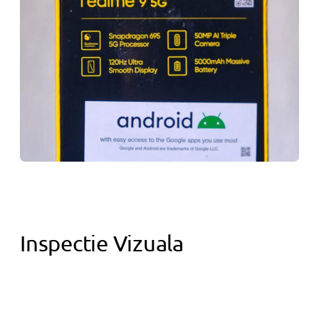
Inspectie Vizuala