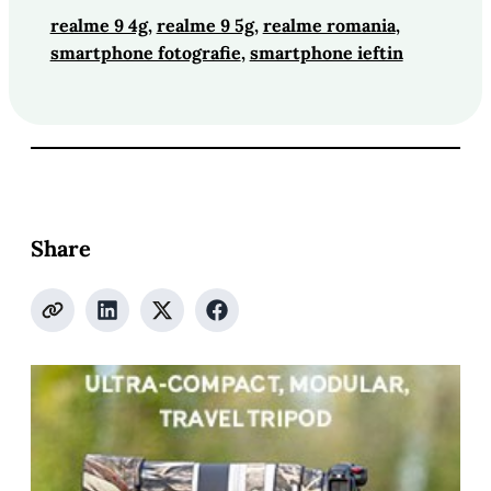
realme 9 4g
, 
realme 9 5g
, 
realme romania
, 
smartphone fotografie
, 
smartphone ieftin
Share