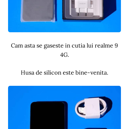
Cam asta se gaseste in cutia lui realme 9
4G.
Husa de silicon este bine-venita.