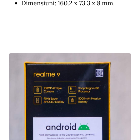
Dimensiuni: 160.2 x 73.3 x 8 mm.