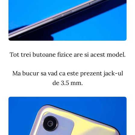
Tot trei butoane fizice are si acest model.
Ma bucur sa vad ca este prezent jack-ul
de 3.5 mm.