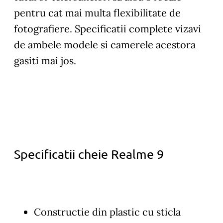
pentru cat mai multa flexibilitate de
fotografiere. Specificatii complete vizavi
de ambele modele si camerele acestora
gasiti mai jos.
Specificatii cheie Realme 9
Constructie din plastic cu sticla