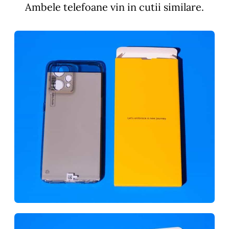
Ambele telefoane vin in cutii similare.