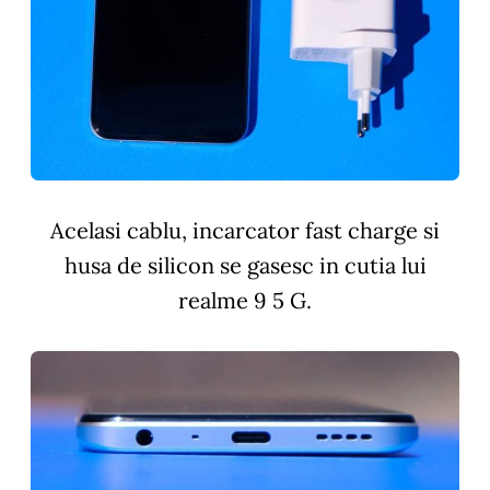
Acelasi cablu, incarcator fast charge si
husa de silicon se gasesc in cutia lui
realme 9 5 G.