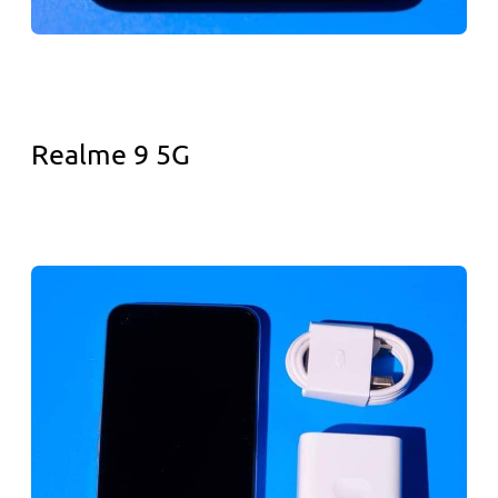
Realme 9 5G