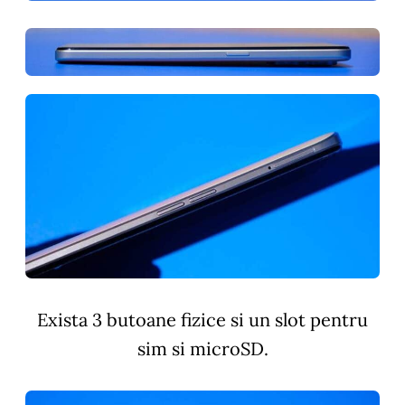
Exista 3 butoane fizice si un slot pentru
sim si microSD.