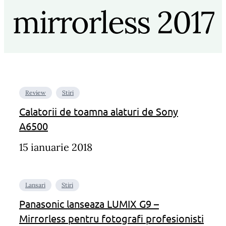
mirrorless 2017
Review
Stiri
Calatorii de toamna alaturi de Sony
A6500
15 ianuarie 2018
Lansari
Stiri
Panasonic lanseaza LUMIX G9 –
Mirrorless pentru fotografi profesionisti