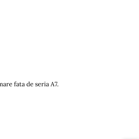
re fata de seria A7.