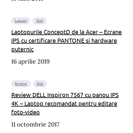
Lansari
Stiri
Laptopurile ConceptD de la Acer – Ecrane
IPS cu certificare PANTONE si hardware
puternic
16 aprilie 2019
Review
Stiri
Review DELL Inspiron 7567 cu panou IPS
4K – Laptop recomandat pentru editare
foto-video
11 octombrie 2017