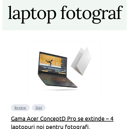
laptop fotograf
Review
Stiri
Gama Acer ConceptD Pro se extinde – 4
laptopuri noi pentru fotografi,