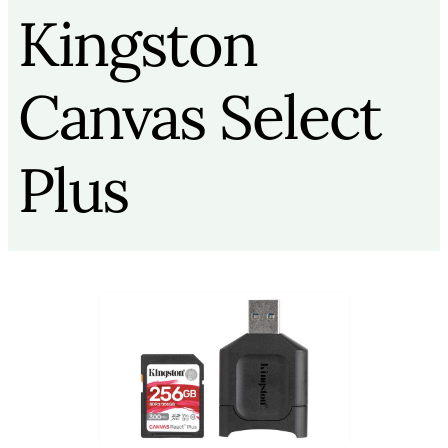
Kingston
Canvas Select
Plus