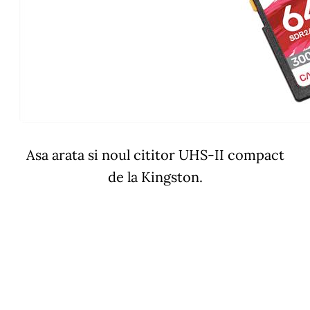
Asa arata si noul cititor UHS-II compact
de la Kingston.