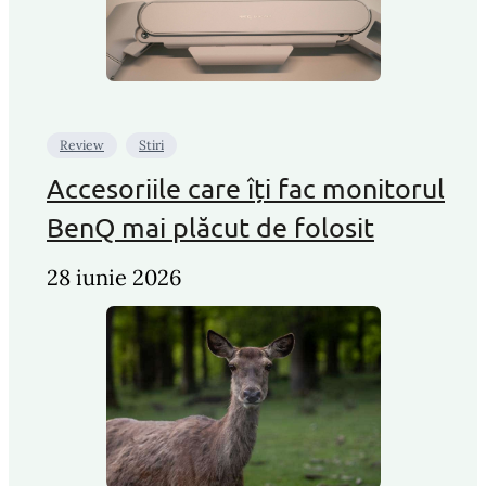
Review
Stiri
Accesoriile care îți fac monitorul
BenQ mai plăcut de folosit
28 iunie 2026