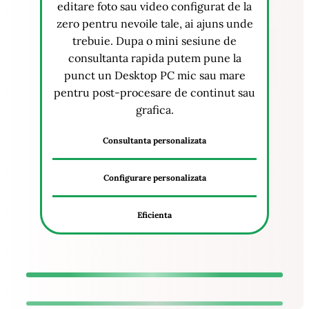
editare foto sau video configurat de la
zero pentru nevoile tale, ai ajuns unde
trebuie. Dupa o mini sesiune de
consultanta rapida putem pune la
punct un Desktop PC mic sau mare
pentru post-procesare de continut sau
grafica.
Consultanta personalizata
Configurare personalizata
Eficienta