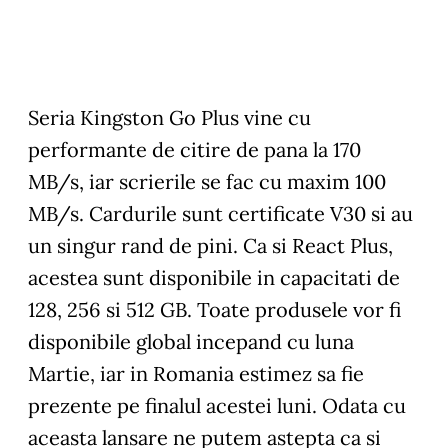
Seria Kingston Go Plus vine cu
performante de citire de pana la 170
MB/s, iar scrierile se fac cu maxim 100
MB/s. Cardurile sunt certificate V30 si au
un singur rand de pini. Ca si React Plus,
acestea sunt disponibile in capacitati de
128, 256 si 512 GB. Toate produsele vor fi
disponibile global incepand cu luna
Martie, iar in Romania estimez sa fie
prezente pe finalul acestei luni. Odata cu
aceasta lansare ne putem astepta ca si