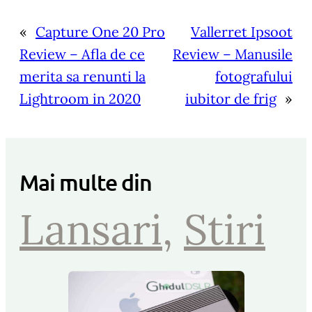
«
Capture One 20 Pro
Vallerret Ipsoot
Review – Afla de ce
Review – Manusile
merita sa renunti la
fotografului
Lightroom in 2020
iubitor de frig
»
Mai multe din
Lansari
, 
Stiri