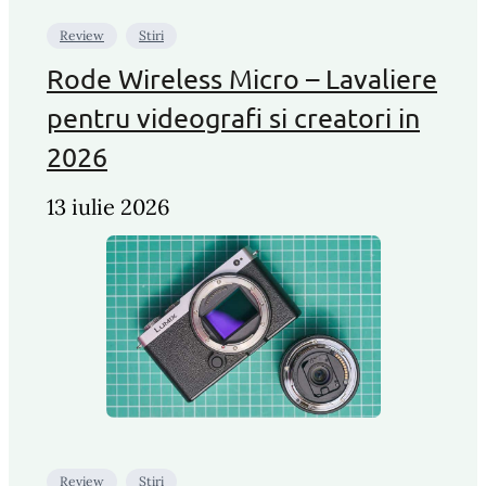
Review
Stiri
Rode Wireless Micro – Lavaliere
pentru videografi si creatori in
2026
13 iulie 2026
Review
Stiri