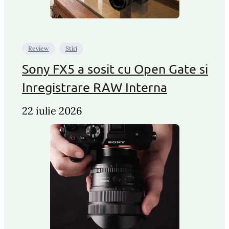
Review
Stiri
Sony FX5 a sosit cu Open Gate si
Inregistrare RAW Interna
22 iulie 2026