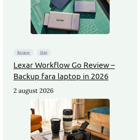
Review
Stiri
Lexar Workflow Go Review –
Backup fara laptop in 2026
2 august 2026