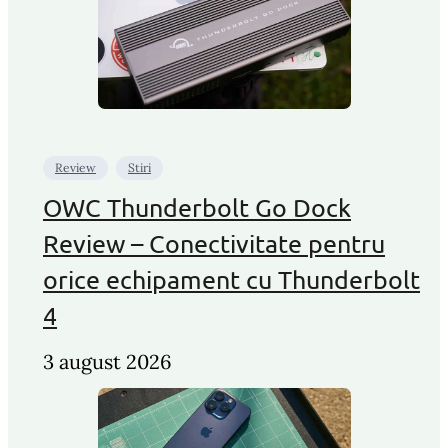
Review
Stiri
OWC Thunderbolt Go Dock
Review – Conectivitate pentru
orice echipament cu Thunderbolt
4
3 august 2026