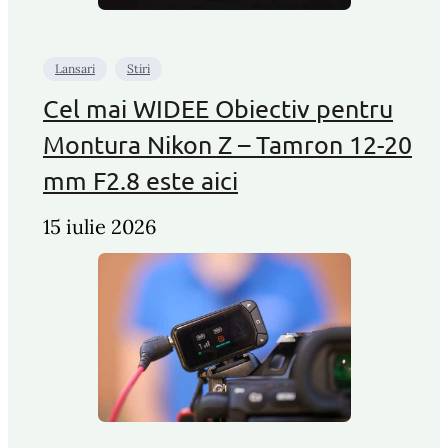
Lansari
Stiri
Cel mai WIDEE Obiectiv pentru
Montura Nikon Z – Tamron 12-20
mm F2.8 este aici
15 iulie 2026