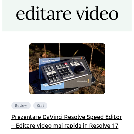
editare video
Review
Stiri
Prezentare DaVinci Resolve Speed Editor
– Editare video mai rapida in Resolve 17