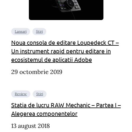
Lansari
Stiri
Noua consola de editare Loupedeck CT –
Un instrument rapid pentru editare in
ecosistemul de aplicatii Adobe
29 octombrie 2019
Review
Stiri
Statia de lucru RAW Mechanic – Partea I –
Alegerea componentelor
13 august 2018