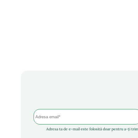
Adresa ta de e-mail este folosită doar pentru a-ți trim