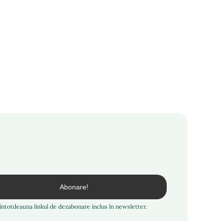
i întotdeauna linkul de dezabonare inclus în newsletter.