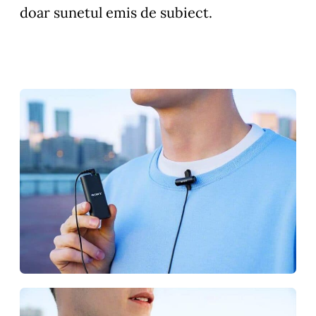
doar sunetul emis de subiect.