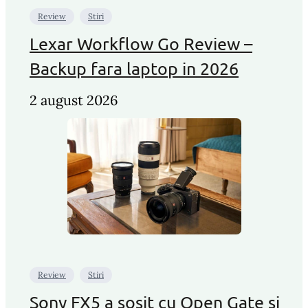
Review
Stiri
Lexar Workflow Go Review –
Backup fara laptop in 2026
2 august 2026
Review
Stiri
Sony FX5 a sosit cu Open Gate si