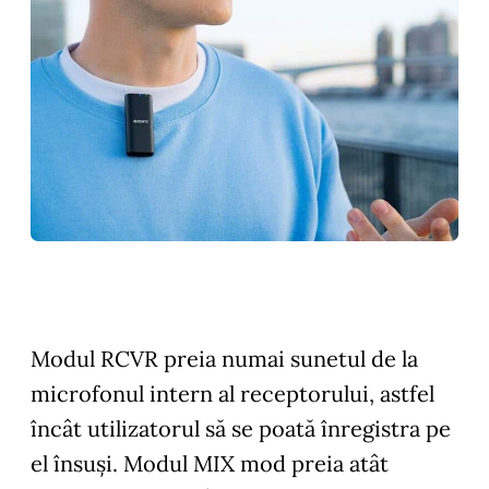
Modul RCVR preia numai sunetul de la
microfonul intern al receptorului, astfel
încât utilizatorul să se poată înregistra pe
el însuși. Modul MIX mod preia atât