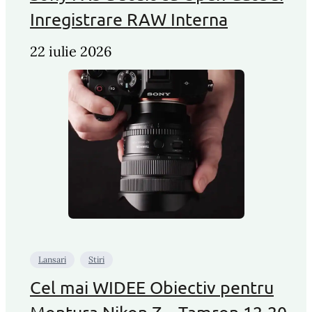
Inregistrare RAW Interna
22 iulie 2026
Lansari
Stiri
Cel mai WIDEE Obiectiv pentru