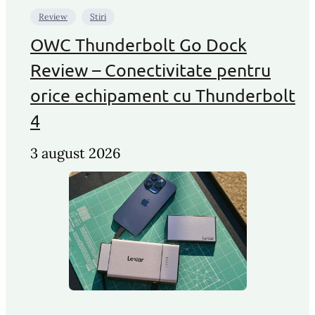
Review
Stiri
OWC Thunderbolt Go Dock
Review – Conectivitate pentru
orice echipament cu Thunderbolt
4
3 august 2026