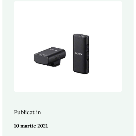
Publicat in
10 martie 2021