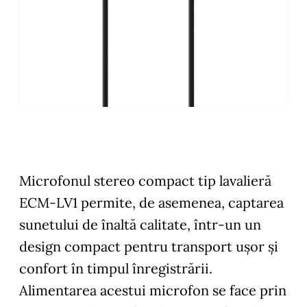
Microfonul stereo compact tip lavalieră
ECM-LV1 permite, de asemenea, captarea
sunetului de înaltă calitate, într-un un
design compact pentru transport ușor și
confort în timpul înregistrării.
Alimentarea acestui microfon se face prin