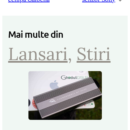
Mai multe din
Lansari
, 
Stiri