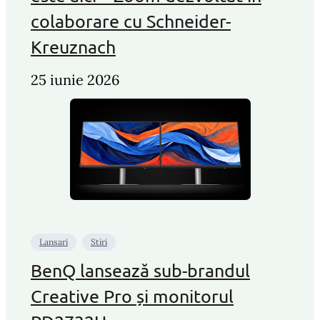
colaborare cu Schneider-
Kreuznach
25 iunie 2026
Lansari
Stiri
BenQ lansează sub-brandul
Creative Pro și monitorul