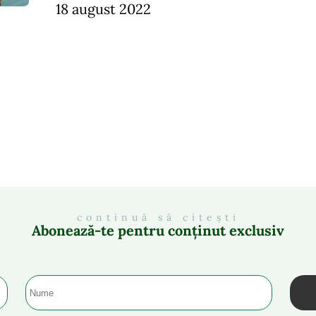
18 august 2022
continuă să citești
Abonează-te pentru conținut exclusiv