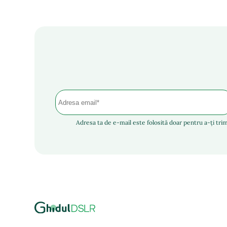
Adresa ta de e-mail este folosită doar pentru a-ți trim