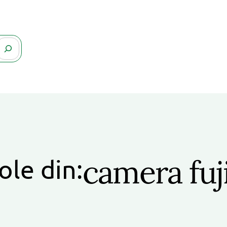
camera fuj
ole din: