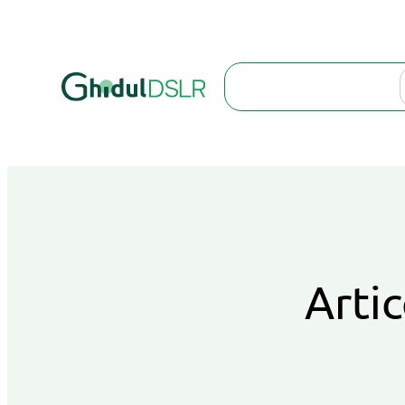
Search
Artic