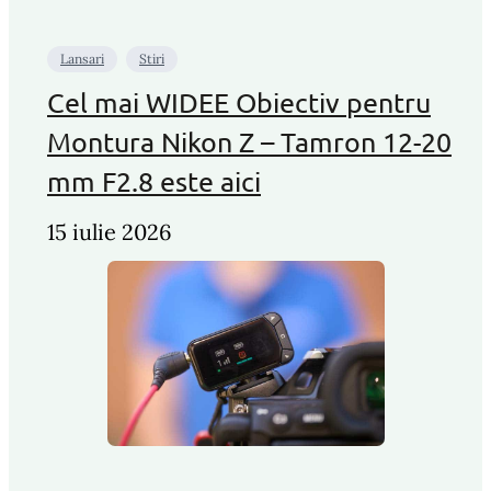
Lansari
Stiri
Cel mai WIDEE Obiectiv pentru
Montura Nikon Z – Tamron 12-20
mm F2.8 este aici
15 iulie 2026