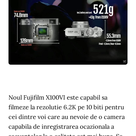
Noul Fujifilm X100VI este capabil sa
filmeze la rezolutie 6.2K pe 10 biti pentru
cei dintre voi care au nevoie de o camera
capabila de inregistrarea ocazionala a