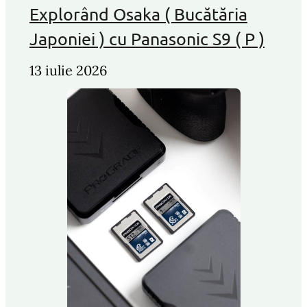
Explorând Osaka ( Bucătăria
Japoniei ) cu Panasonic S9 ( P )
13 iulie 2026