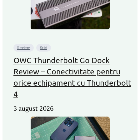
Review
Stiri
OWC Thunderbolt Go Dock
Review – Conectivitate pentru
orice echipament cu Thunderbolt
4
3 august 2026