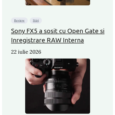
Review
Stiri
Sony FX5 a sosit cu Open Gate si
Inregistrare RAW Interna
22 iulie 2026