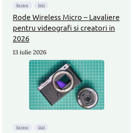
Review
Stiri
Rode Wireless Micro – Lavaliere
pentru videografi si creatori in
2026
13 iulie 2026
Review
Stiri