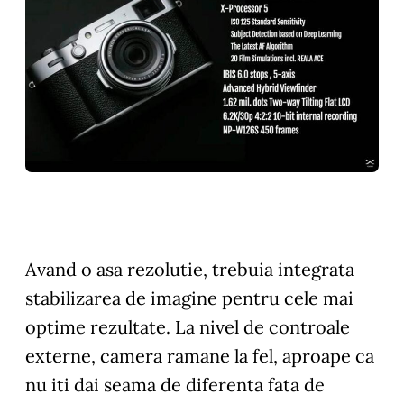
Avand o asa rezolutie, trebuia integrata
stabilizarea de imagine pentru cele mai
optime rezultate. La nivel de controale
externe, camera ramane la fel, aproape ca
nu iti dai seama de diferenta fata de