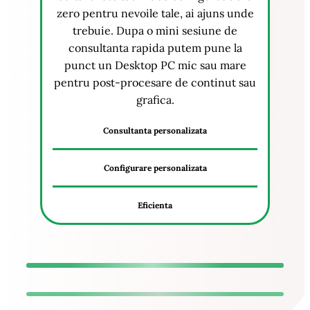
zero pentru nevoile tale, ai ajuns unde
trebuie. Dupa o mini sesiune de
consultanta rapida putem pune la
punct un Desktop PC mic sau mare
pentru post-procesare de continut sau
grafica.
Consultanta personalizata
Configurare personalizata
Eficienta