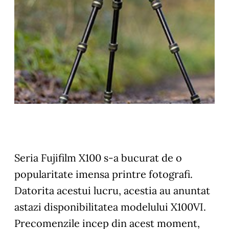
Seria Fujifilm X100 s-a bucurat de o
popularitate imensa printre fotografi.
Datorita acestui lucru, acestia au anuntat
astazi disponibilitatea modelului X100VI.
Precomenzile incep din acest moment,