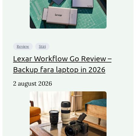
Review
Stiri
Lexar Workflow Go Review –
Backup fara laptop in 2026
2 august 2026