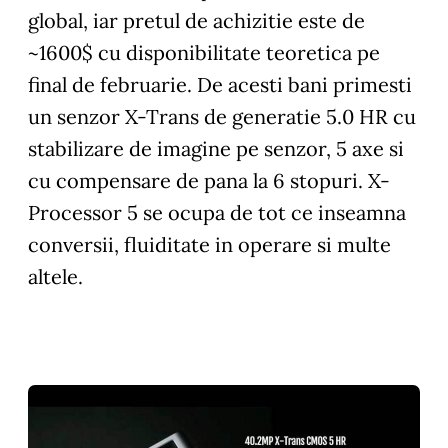
global, iar pretul de achizitie este de
~1600$ cu disponibilitate teoretica pe
final de februarie. De acesti bani primesti
un senzor X-Trans de generatie 5.0 HR cu
stabilizare de imagine pe senzor, 5 axe si
cu compensare de pana la 6 stopuri. X-
Processor 5 se ocupa de tot ce inseamna
conversii, fluiditate in operare si multe
altele.