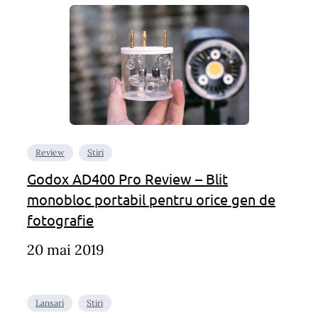
Review
Stiri
Godox AD400 Pro Review – Blit
monobloc portabil pentru orice gen de
fotografie
20 mai 2019
Lansari
Stiri