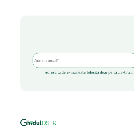
Adresa ta de e-mail este folosită doar pentru a-ți trim