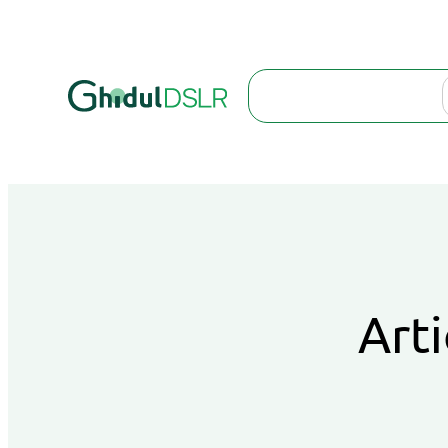
Search
Arti