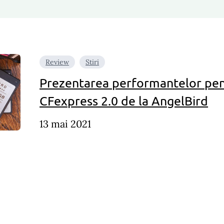
Review
Stiri
Prezentarea performantelor pen
CFexpress 2.0 de la AngelBird
13 mai 2021