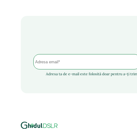
Adresa ta de e-mail este folosită doar pentru a-ți trim