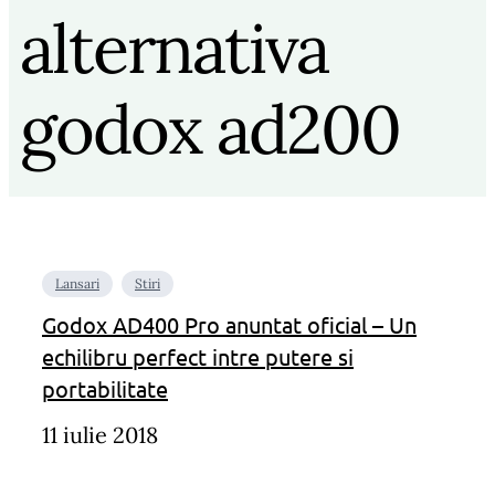
alternativa
godox ad200
Lansari
Stiri
Godox AD400 Pro anuntat oficial – Un
echilibru perfect intre putere si
portabilitate
11 iulie 2018