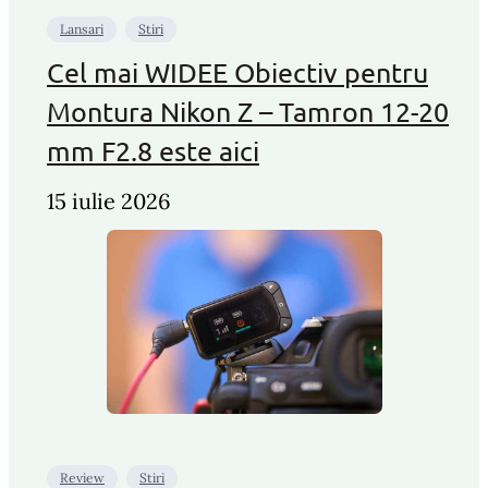
Lansari
Stiri
Cel mai WIDEE Obiectiv pentru
Montura Nikon Z – Tamron 12-20
mm F2.8 este aici
15 iulie 2026
Review
Stiri