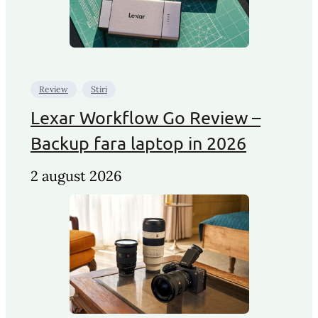
Review
Stiri
Lexar Workflow Go Review –
Backup fara laptop in 2026
2 august 2026