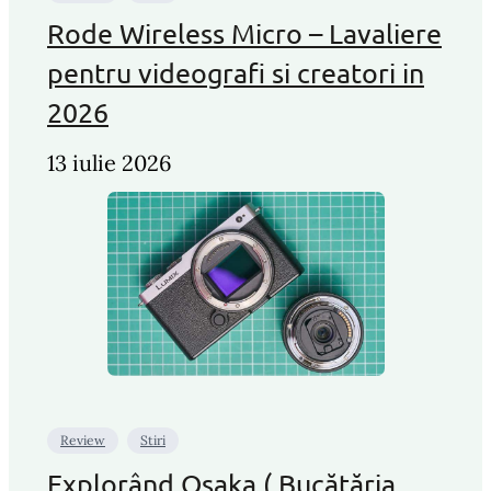
Rode Wireless Micro – Lavaliere
pentru videografi si creatori in
2026
13 iulie 2026
Review
Stiri
Explorând Osaka ( Bucătăria