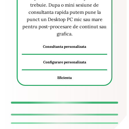
trebuie. Dupa o mini sesiune de
consultanta rapida putem pune la
punct un Desktop PC mic sau mare
pentru post-procesare de continut sau
grafica.
Consultanta personalizata
Configurare personalizata
Eficienta