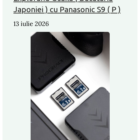
Japoniei ) cu Panasonic S9 ( P )
13 iulie 2026