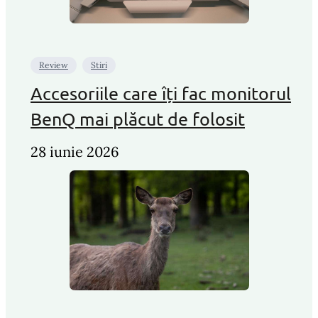
Review
Stiri
Accesoriile care îți fac monitorul
BenQ mai plăcut de folosit
28 iunie 2026