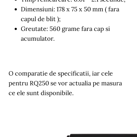
Dimensiuni: 178 x 75 x 50 mm ( fara
capul de blit );
Greutate: 560 grame fara cap si
acumulator.
O comparatie de specificatii, iar cele
pentru RQ250 se vor actualia pe masura
ce ele sunt disponibile.