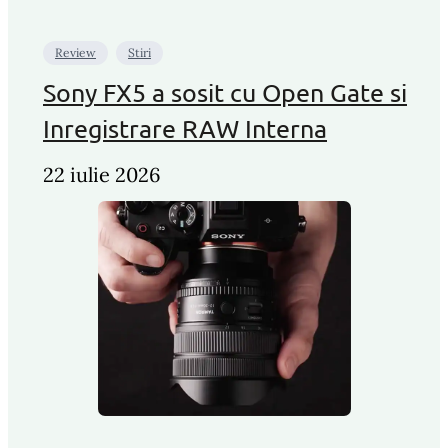
Review
Stiri
Sony FX5 a sosit cu Open Gate si
Inregistrare RAW Interna
22 iulie 2026