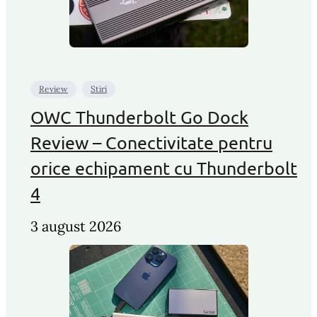
Review
Stiri
OWC Thunderbolt Go Dock
Review – Conectivitate pentru
orice echipament cu Thunderbolt
4
3 august 2026