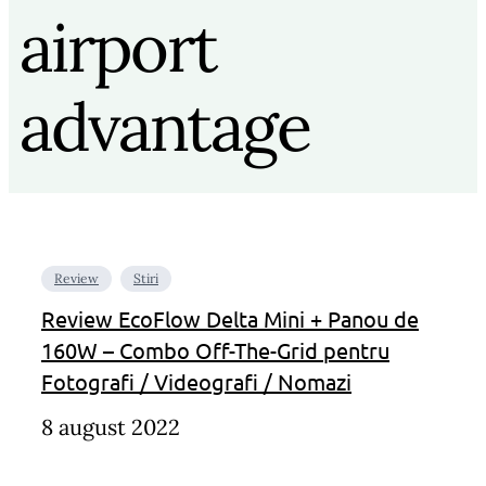
airport
advantage
Review
Stiri
Review EcoFlow Delta Mini + Panou de
160W – Combo Off-The-Grid pentru
Fotografi / Videografi / Nomazi
8 august 2022