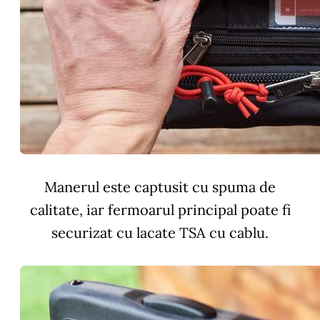
Manerul este captusit cu spuma de
calitate, iar fermoarul principal poate fi
securizat cu lacate TSA cu cablu.