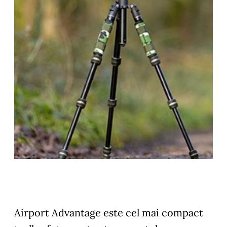
Airport Advantage este cel mai compact