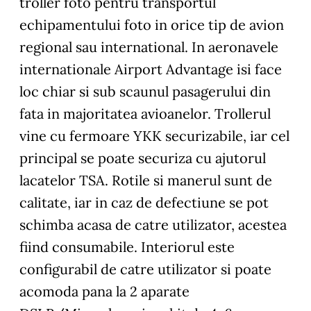
troller foto pentru transportul
echipamentului foto in orice tip de avion
regional sau international. In aeronavele
internationale Airport Advantage isi face
loc chiar si sub scaunul pasagerului din
fata in majoritatea avioanelor. Trollerul
vine cu fermoare YKK securizabile, iar cel
principal se poate securiza cu ajutorul
lacatelor TSA. Rotile si manerul sunt de
calitate, iar in caz de defectiune se pot
schimba acasa de catre utilizator, acestea
fiind consumabile. Interiorul este
configurabil de catre utilizator si poate
acomoda pana la 2 aparate