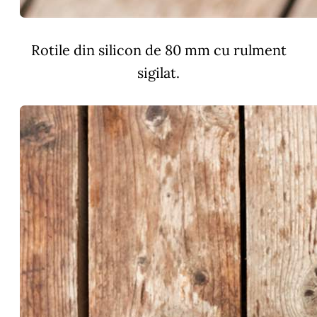
Rotile din silicon de 80 mm cu rulment
sigilat.