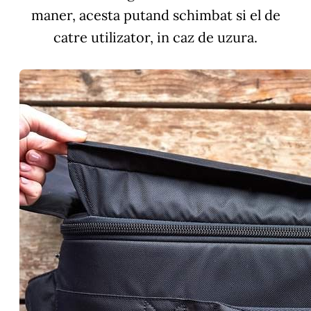
maner, acesta putand schimbat si el de
catre utilizator, in caz de uzura.