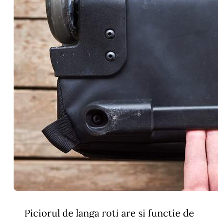
Piciorul de langa roti are si functie de