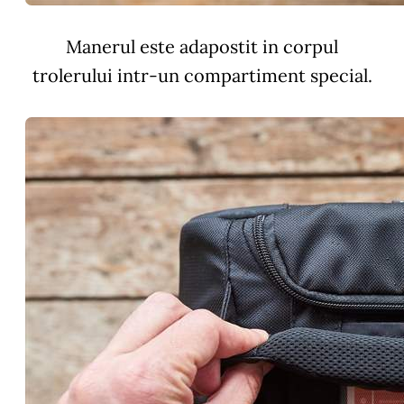
Manerul este adapostit in corpul
trolerului intr-un compartiment special.