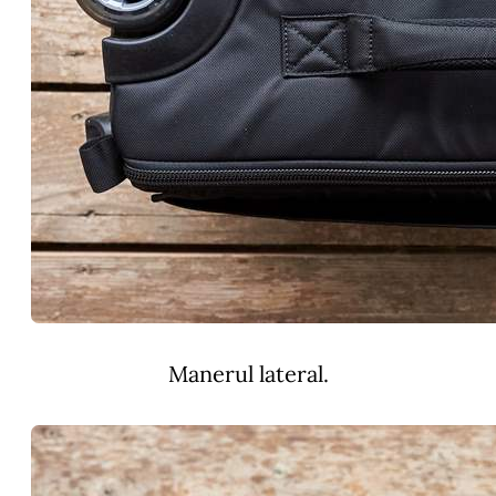
Manerul lateral.