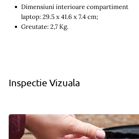
Dimensiuni interioare compartiment
laptop: 29.5 x 41.6 x 7.4 cm;
Greutate: 2,7 Kg.
Inspectie Vizuala