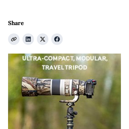
Share