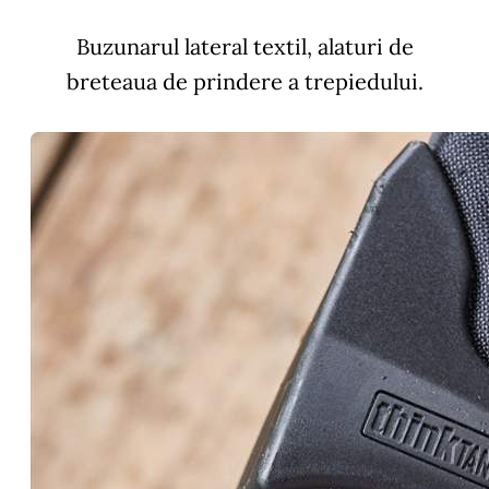
Buzunarul lateral textil, alaturi de
breteaua de prindere a trepiedului.