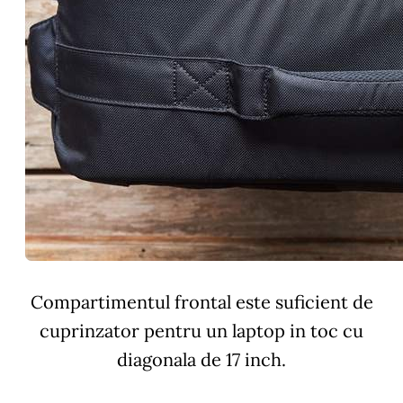
Compartimentul frontal este suficient de
cuprinzator pentru un laptop in toc cu
diagonala de 17 inch.