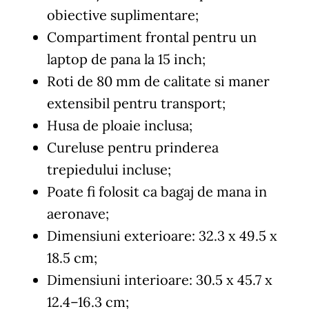
obiective suplimentare;
Compartiment frontal pentru un
laptop de pana la 15 inch;
Roti de 80 mm de calitate si maner
extensibil pentru transport;
Husa de ploaie inclusa;
Cureluse pentru prinderea
trepiedului incluse;
Poate fi folosit ca bagaj de mana in
aeronave;
Dimensiuni exterioare: 32.3 x 49.5 x
18.5 cm;
Dimensiuni interioare: 30.5 x 45.7 x
12.4–16.3 cm;