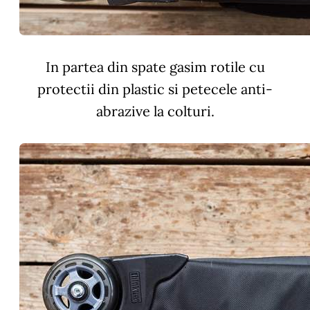
In partea din spate gasim rotile cu
protectii din plastic si petecele anti-
abrazive la colturi.