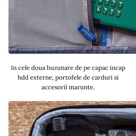
In cele doua buzunare de pe capac incap
hdd externe, portofele de carduri si
accesorii marunte.