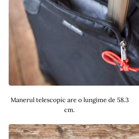
Manerul telescopic are o lungime de 58.3
cm.