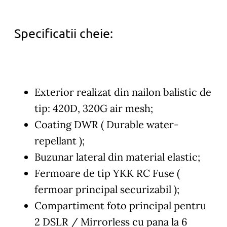
Specificatii cheie:
Exterior realizat din nailon balistic de
tip: 420D, 320G air mesh;
Coating DWR ( Durable water-
repellant );
Buzunar lateral din material elastic;
Fermoare de tip YKK RC Fuse (
fermoar principal securizabil );
Compartiment foto principal pentru
2 DSLR / Mirrorless cu pana la 6